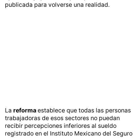
publicada para volverse una realidad.
La
reforma
establece que todas las personas
trabajadoras de esos sectores no puedan
recibir percepciones inferiores al sueldo
registrado en el Instituto Mexicano del Seguro