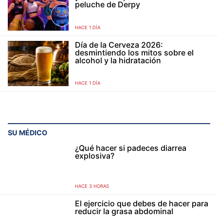
peluche de Derpy
HACE 1 DÍA
Día de la Cerveza 2026:
desmintiendo los mitos sobre el
alcohol y la hidratación
HACE 1 DÍA
SU MÉDICO
¿Qué hacer si padeces diarrea
explosiva?
HACE 3 HORAS
El ejercicio que debes de hacer para
reducir la grasa abdominal