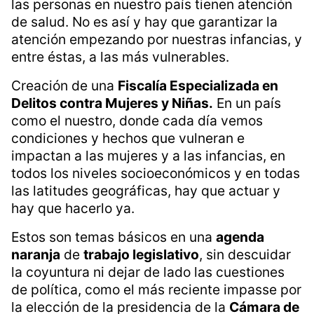
las personas en nuestro país tienen atención
de salud. No es así y hay que garantizar la
atención empezando por nuestras infancias, y
entre éstas, a las más vulnerables.
Creación de una
Fiscalía Especializada en
Delitos contra Mujeres y Niñas.
En un país
como el nuestro, donde cada día vemos
condiciones y hechos que vulneran e
impactan a las mujeres y a las infancias, en
todos los niveles socioeconómicos y en todas
las latitudes geográficas, hay que actuar y
hay que hacerlo ya.
Estos son temas básicos en una
agenda
naranja
de
trabajo legislativo
, sin descuidar
la coyuntura ni dejar de lado las cuestiones
de política, como el más reciente impasse por
la elección de la presidencia de la
Cámara de