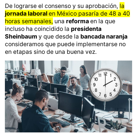
De lograrse el consenso y su aprobación,
la
jornada laboral
en México pasaría de 48 a 40
horas semanales,
una
reforma
en la que
incluso ha coincidido la
presidenta
Sheinbaum
y que desde la
bancada naranja
consideramos que puede implementarse no
en etapas sino de una buena vez.