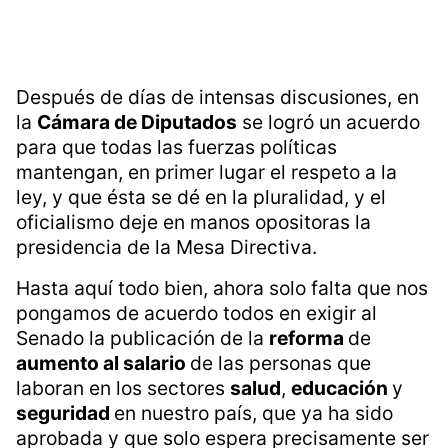
Después de días de intensas discusiones, en
la
Cámara de Diputados
se logró un acuerdo
para que todas las fuerzas políticas
mantengan, en primer lugar el respeto a la
ley, y que ésta se dé en la pluralidad, y el
oficialismo deje en manos opositoras la
presidencia de la Mesa Directiva.
Hasta aquí todo bien, ahora solo falta que nos
pongamos de acuerdo todos en exigir al
Senado la publicación de la
reforma
de
aumento al salario
de las personas que
laboran en los sectores
salud
,
educación
y
seguridad
en nuestro país, que ya ha sido
aprobada y que solo espera precisamente ser