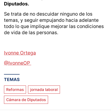
Diputados.
Se trata de no descuidar ninguno de los
temas, y seguir empujando hacia adelante
todo lo que implique mejorar las condiciones
de vida de las personas.
Ivonne Ortega
@IvonneOP
TEMAS
Reformas
jornada laboral
Cámara de Diputados