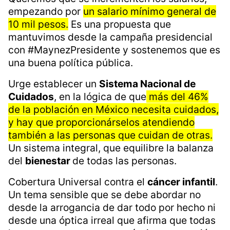
empezando por
un salario mínimo general de
10 mil pesos.
Es una propuesta que
mantuvimos desde la campaña presidencial
con #MaynezPresidente y sostenemos que es
una buena política pública.
Urge establecer un
Sistema Nacional de
Cuidados
, en la lógica de que
más del 46%
de la población en México necesita cuidados,
y hay que proporcionárselos atendiendo
también a las personas que cuidan de otras.
Un sistema integral, que equilibre la balanza
del
bienestar
de todas las personas.
Cobertura Universal contra el
cáncer infantil
.
Un tema sensible que se debe abordar no
desde la arrogancia de dar todo por hecho ni
desde una óptica irreal que afirma que todas