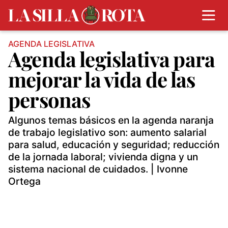
AGENDA LEGISLATIVA
Agenda legislativa para
mejorar la vida de las
personas
Algunos temas básicos en la agenda naranja
de trabajo legislativo son: aumento salarial
para salud, educación y seguridad; reducción
de la jornada laboral; vivienda digna y un
sistema nacional de cuidados. | Ivonne
Ortega