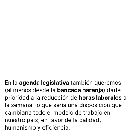
En la
agenda legislativa
también queremos
(al menos desde la
bancada naranja
) darle
prioridad a la reducción de
horas laborales
a
la semana, lo que sería una disposición que
cambiaría todo el modelo de trabajo en
nuestro país, en favor de la calidad,
humanismo y eficiencia.