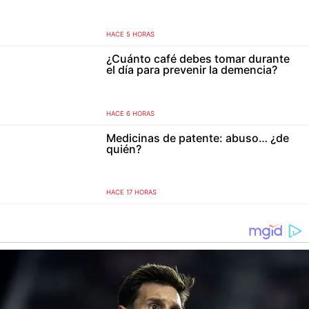
HACE 5 HORAS
¿Cuánto café debes tomar durante
el día para prevenir la demencia?
HACE 6 HORAS
Medicinas de patente: abuso… ¿de
quién?
HACE 17 HORAS