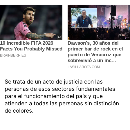
Se trata de un acto de justicia con las
personas de esos sectores fundamentales
para el funcionamiento del país y que
atienden a todas las personas sin distinción
de colores.