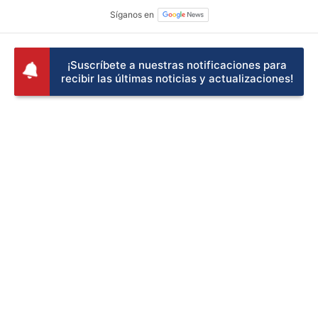
¡Suscríbete a nuestras notificaciones para
recibir las últimas noticias y actualizaciones!