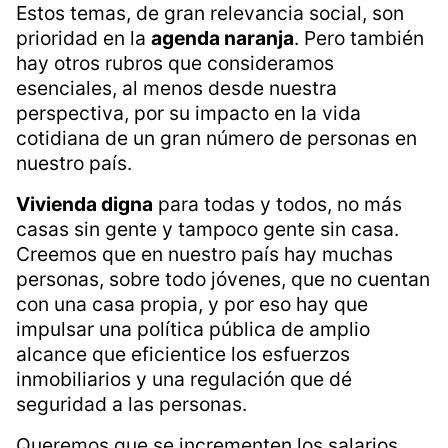
Estos temas, de gran relevancia social, son
prioridad en la
agenda naranja
. Pero también
hay otros rubros que consideramos
esenciales, al menos desde nuestra
perspectiva, por su impacto en la vida
cotidiana de un gran número de personas en
nuestro país.
Vivienda digna
para todas y todos, no más
casas sin gente y tampoco gente sin casa.
Creemos que en nuestro país hay muchas
personas, sobre todo jóvenes, que no cuentan
con una casa propia, y por eso hay que
impulsar una política pública de amplio
alcance que eficientice los esfuerzos
inmobiliarios y una regulación que dé
seguridad a las personas.
Queremos que se incrementen los salarios,