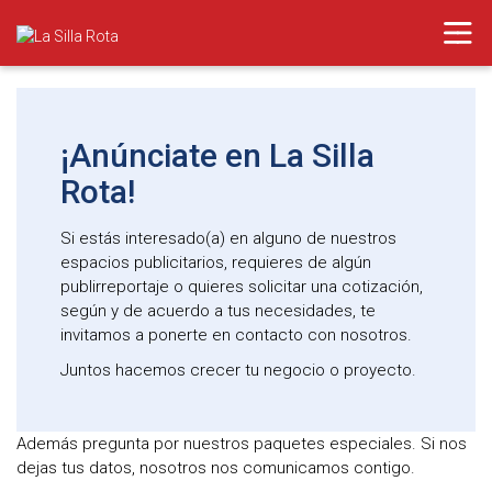
¡Anúnciate en La Silla
Rota!
Si estás interesado(a) en alguno de nuestros
espacios publicitarios, requieres de algún
publirreportaje o quieres solicitar una cotización,
según y de acuerdo a tus necesidades, te
invitamos a ponerte en contacto con nosotros.
Juntos hacemos crecer tu negocio o proyecto.
Además pregunta por nuestros paquetes especiales. Si nos
dejas tus datos, nosotros nos comunicamos contigo.