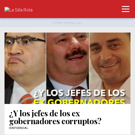
CONFIDENCIAL
¿Y los jefes de los ex
gobernadores corruptos?
CONFIDENCIAL