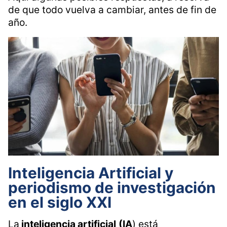
de que todo vuelva a cambiar, antes de fin de
año.
Inteligencia Artificial y
periodismo de investigación
en el siglo XXI
La
inteligencia artificial
(IA
) está