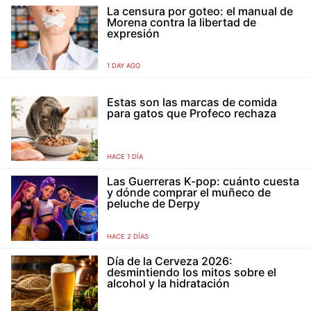
La censura por goteo: el manual de
Morena contra la libertad de
expresión
1 DAY AGO
Estas son las marcas de comida
para gatos que Profeco rechaza
HACE 1 DÍA
Las Guerreras K-pop: cuánto cuesta
y dónde comprar el muñeco de
peluche de Derpy
HACE 2 DÍAS
Día de la Cerveza 2026:
desmintiendo los mitos sobre el
alcohol y la hidratación