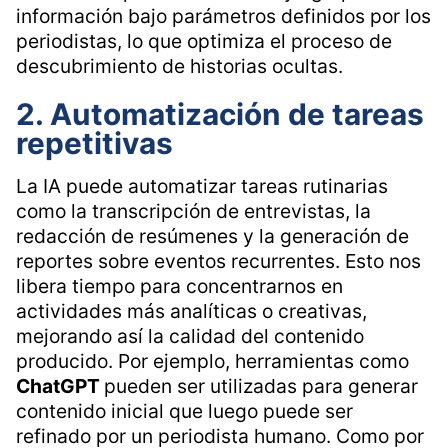
información bajo parámetros definidos por los
periodistas, lo que optimiza el proceso de
descubrimiento de historias ocultas.
2. Automatización de tareas
repetitivas
La IA puede automatizar tareas rutinarias
como la transcripción de entrevistas, la
redacción de resúmenes y la generación de
reportes sobre eventos recurrentes. Esto nos
libera tiempo para concentrarnos en
actividades más analíticas o creativas,
mejorando así la calidad del contenido
producido. Por ejemplo, herramientas como
ChatGPT
pueden ser utilizadas para generar
contenido inicial que luego puede ser
refinado por un periodista humano. Como por