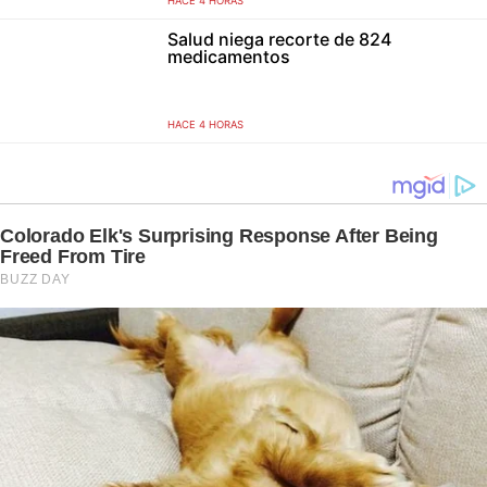
HACE 4 HORAS
Salud niega recorte de 824
medicamentos
HACE 4 HORAS