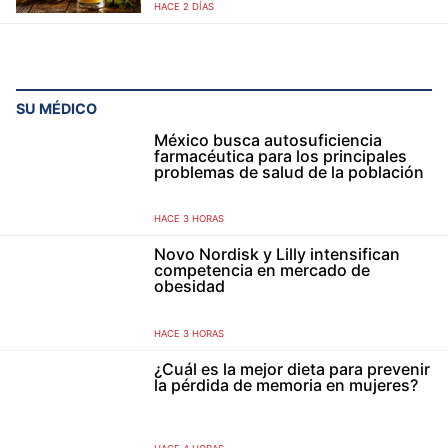
HACE 2 DÍAS
SU MÉDICO
México busca autosuficiencia
farmacéutica para los principales
problemas de salud de la población
HACE 3 HORAS
Novo Nordisk y Lilly intensifican
competencia en mercado de
obesidad
HACE 3 HORAS
¿Cuál es la mejor dieta para prevenir
la pérdida de memoria en mujeres?