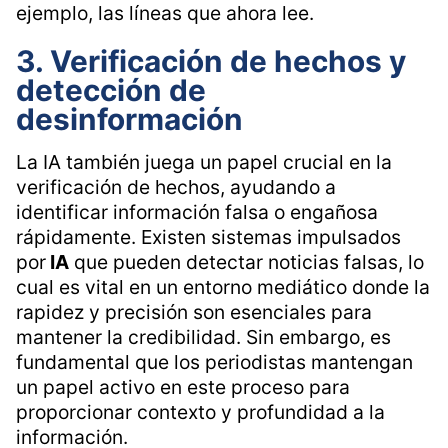
ejemplo, las líneas que ahora lee.
3. Verificación de hechos y
detección de
desinformación
La IA también juega un papel crucial en la
verificación de hechos, ayudando a
identificar información falsa o engañosa
rápidamente. Existen sistemas impulsados
por
IA
que pueden detectar noticias falsas, lo
cual es vital en un entorno mediático donde la
rapidez y precisión son esenciales para
mantener la credibilidad. Sin embargo, es
fundamental que los periodistas mantengan
un papel activo en este proceso para
proporcionar contexto y profundidad a la
información.