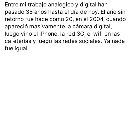
Entre mi trabajo analógico y digital han
pasado 35 años hasta el día de hoy. El año sin
retorno fue hace como 20, en el 2004, cuando
apareció masivamente la cámara digital,
luego vino el iPhone, la red 3G, el wifi en las
cafeterías y luego las redes sociales. Ya nada
fue igual.