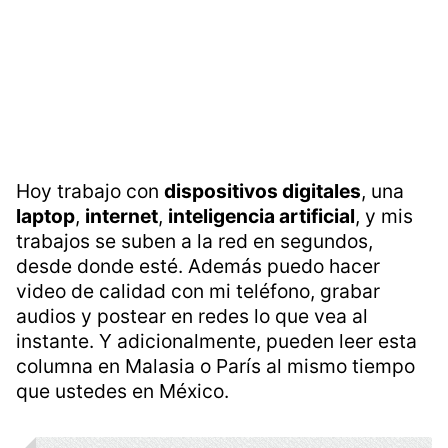
Hoy trabajo con
dispositivos digitales
, una
laptop
,
internet
,
inteligencia artificial
, y mis
trabajos se suben a la red en segundos,
desde donde esté. Además puedo hacer
video de calidad con mi teléfono, grabar
audios y postear en redes lo que vea al
instante. Y adicionalmente, pueden leer esta
columna en Malasia o París al mismo tiempo
que ustedes en México.