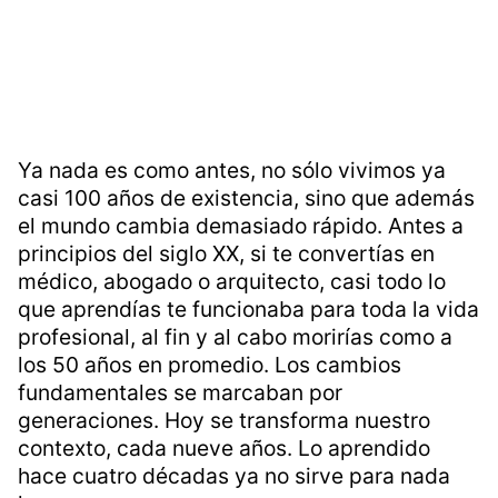
Ya nada es como antes, no sólo vivimos ya
casi 100 años de existencia, sino que además
el mundo cambia demasiado rápido. Antes a
principios del siglo XX, si te convertías en
médico, abogado o arquitecto, casi todo lo
que aprendías te funcionaba para toda la vida
profesional, al fin y al cabo morirías como a
los 50 años en promedio. Los cambios
fundamentales se marcaban por
generaciones. Hoy se transforma nuestro
contexto, cada nueve años. Lo aprendido
hace cuatro décadas ya no sirve para nada