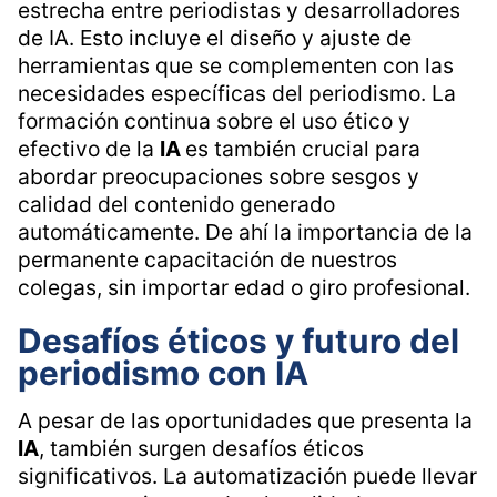
estrecha entre periodistas y desarrolladores
de IA. Esto incluye el diseño y ajuste de
herramientas que se complementen con las
necesidades específicas del periodismo. La
formación continua sobre el uso ético y
efectivo de la
IA
es también crucial para
abordar preocupaciones sobre sesgos y
calidad del contenido generado
automáticamente. De ahí la importancia de la
permanente capacitación de nuestros
colegas, sin importar edad o giro profesional.
Desafíos éticos y futuro del
periodismo con IA
A pesar de las oportunidades que presenta la
IA
, también surgen desafíos éticos
significativos. La automatización puede llevar