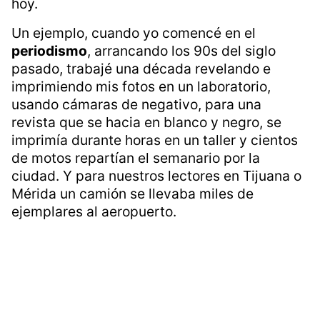
hoy.
Un ejemplo, cuando yo comencé en el
periodismo
, arrancando los 90s del siglo
pasado, trabajé una década revelando e
imprimiendo mis fotos en un laboratorio,
usando cámaras de negativo, para una
revista que se hacia en blanco y negro, se
imprimía durante horas en un taller y cientos
de motos repartían el semanario por la
ciudad. Y para nuestros lectores en Tijuana o
Mérida un camión se llevaba miles de
ejemplares al aeropuerto.