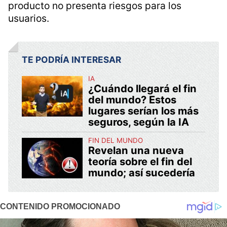
producto no presenta riesgos para los
usuarios.
TE PODRÍA INTERESAR
IA
¿Cuándo llegará el fin
del mundo? Estos
lugares serían los más
seguros, según la IA
FIN DEL MUNDO
Revelan una nueva
teoría sobre el fin del
mundo; así sucedería