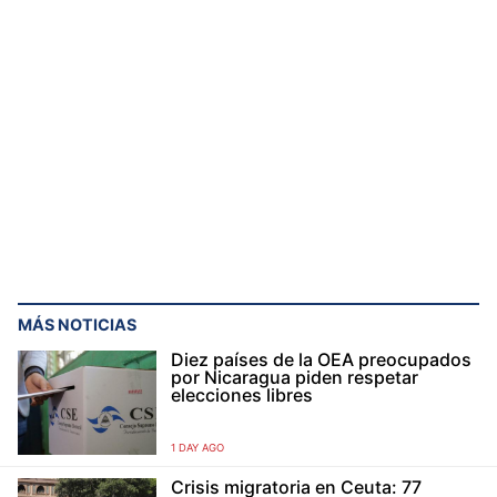
MÁS NOTICIAS
Diez países de la OEA preocupados
por Nicaragua piden respetar
elecciones libres
1 DAY AGO
Crisis migratoria en Ceuta: 77