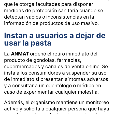
que le otorga facultades para disponer
medidas de protección sanitaria cuando se
detectan vacíos o inconsistencias en la
información de productos de uso masivo.
Instan a usuarios a dejar de
usar la pasta
La
ANMAT
ordenó el retiro inmediato del
producto de góndolas, farmacias,
supermercados y canales de venta online. Se
insta a los consumidores a suspender su uso
de inmediato si presentan síntomas adversos
y a consultar a un odontólogo o médico en
caso de experimentar cualquier molestia.
Además, el organismo mantiene un monitoreo
activo y solicita a cualquier persona que haya