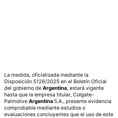
La medida, oficializada mediante la
Disposición 5126/2025 en el Boletín Oficial
del gobierno de
Argentina
, estará vigente
hasta que la empresa titular, Colgate-
Palmolive
Argentina
S.A., presente evidencia
comprobable mediante estudios o
evaluaciones concluyentes que el uso de este