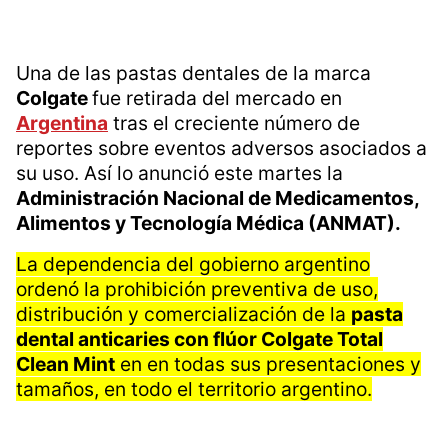
Una de las pastas dentales de la marca
Colgate
fue retirada del mercado en
Argentina
tras el creciente número de
reportes sobre eventos adversos asociados a
su uso. Así lo anunció este martes la
Administración Nacional de Medicamentos,
Alimentos y Tecnología Médica (ANMAT).
La dependencia del gobierno argentino
ordenó la prohibición preventiva de uso,
distribución y comercialización de la
pasta
dental anticaries con flúor Colgate Total
Clean Mint
en en todas sus presentaciones y
tamaños, en todo el territorio argentino.