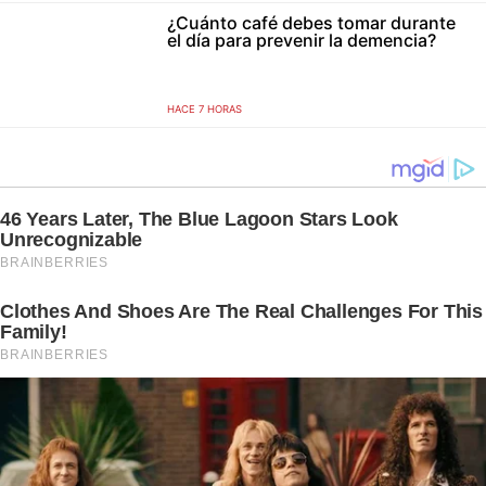
¿Cuánto café debes tomar durante
el día para prevenir la demencia?
HACE 7 HORAS