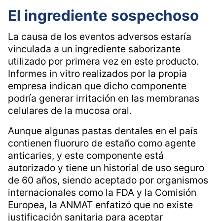
El ingrediente sospechoso
La causa de los eventos adversos estaría
vinculada a un ingrediente saborizante
utilizado por primera vez en este producto.
Informes in vitro realizados por la propia
empresa indican que dicho componente
podría generar irritación en las membranas
celulares de la mucosa oral.
Aunque algunas pastas dentales en el país
contienen fluoruro de estaño como agente
anticaries, y este componente está
autorizado y tiene un historial de uso seguro
de 60 años, siendo aceptado por organismos
internacionales como la FDA y la Comisión
Europea, la ANMAT enfatizó que no existe
justificación sanitaria para aceptar