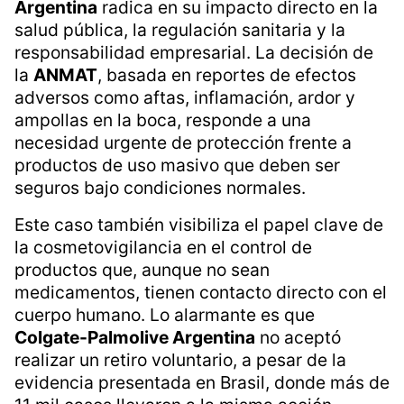
Argentina
radica en su impacto directo en la
salud pública, la regulación sanitaria y la
responsabilidad empresarial. La decisión de
la
ANMAT
, basada en reportes de efectos
adversos como aftas, inflamación, ardor y
ampollas en la boca, responde a una
necesidad urgente de protección frente a
productos de uso masivo que deben ser
seguros bajo condiciones normales.
Este caso también visibiliza el papel clave de
la cosmetovigilancia en el control de
productos que, aunque no sean
medicamentos, tienen contacto directo con el
cuerpo humano. Lo alarmante es que
Colgate-Palmolive Argentina
no aceptó
realizar un retiro voluntario, a pesar de la
evidencia presentada en Brasil, donde más de