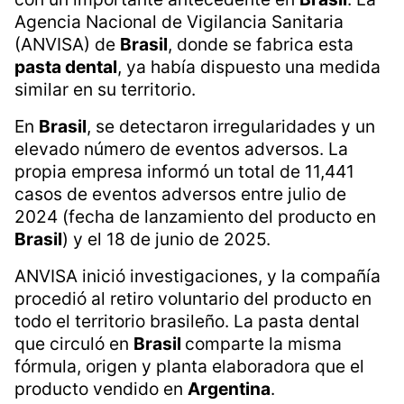
Agencia Nacional de Vigilancia Sanitaria
(ANVISA) de
Brasil
, donde se fabrica esta
pasta dental
, ya había dispuesto una medida
similar en su territorio.
En
Brasil
, se detectaron irregularidades y un
elevado número de eventos adversos. La
propia empresa informó un total de 11,441
casos de eventos adversos entre julio de
2024 (fecha de lanzamiento del producto en
Brasil
) y el 18 de junio de 2025.
ANVISA inició investigaciones, y la compañía
procedió al retiro voluntario del producto en
todo el territorio brasileño. La pasta dental
que circuló en
Brasil
comparte la misma
fórmula, origen y planta elaboradora que el
producto vendido en
Argentina
.