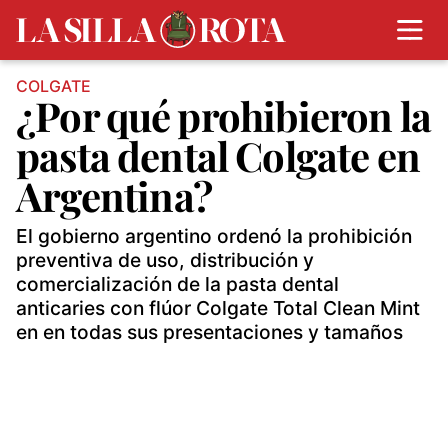
COLGATE
¿Por qué prohibieron la
pasta dental Colgate en
Argentina?
El gobierno argentino ordenó la prohibición
preventiva de uso, distribución y
comercialización de la pasta dental
anticaries con flúor Colgate Total Clean Mint
en en todas sus presentaciones y tamaños