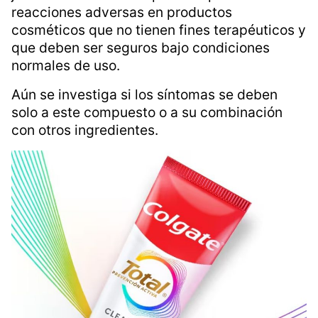
reacciones adversas en productos
cosméticos que no tienen fines terapéuticos y
que deben ser seguros bajo condiciones
normales de uso.
Aún se investiga si los síntomas se deben
solo a este compuesto o a su combinación
con otros ingredientes.