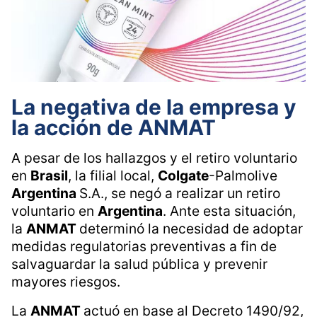
La negativa de la empresa y
la acción de ANMAT
A pesar de los hallazgos y el retiro voluntario
en
Brasil
, la filial local,
Colgate
-Palmolive
Argentina
S.A., se negó a realizar un retiro
voluntario en
Argentina
. Ante esta situación,
la
ANMAT
determinó la necesidad de adoptar
medidas regulatorias preventivas a fin de
salvaguardar la salud pública y prevenir
mayores riesgos.
La
ANMAT
actuó en base al Decreto 1490/92,