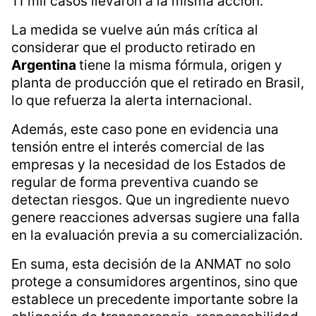
11 mil casos llevaron a la misma acción.
La medida se vuelve aún más crítica al
considerar que el producto retirado en
Argentina
tiene la misma fórmula, origen y
planta de producción que el retirado en Brasil,
lo que refuerza la alerta internacional.
Además, este caso pone en evidencia una
tensión entre el interés comercial de las
empresas y la necesidad de los Estados de
regular de forma preventiva cuando se
detectan riesgos. Que un ingrediente nuevo
genere reacciones adversas sugiere una falla
en la evaluación previa a su comercialización.
En suma, esta decisión de la ANMAT no solo
protege a consumidores argentinos, sino que
establece un precedente importante sobre la