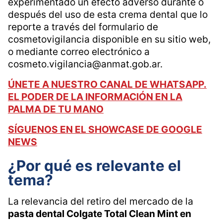
experimentado un efecto adverso durante o
después del uso de esta crema dental que lo
reporte a través del formulario de
cosmetovigilancia disponible en su sitio web,
o mediante correo electrónico a
cosmeto.vigilancia@anmat.gob.ar.
ÚNETE A NUESTRO CANAL DE WHATSAPP.
EL PODER DE LA INFORMACIÓN EN LA
PALMA DE TU MANO
SÍGUENOS EN EL SHOWCASE DE GOOGLE
NEWS
¿Por qué es relevante el
tema?
La relevancia del retiro del mercado de la
pasta dental Colgate Total Clean Mint en