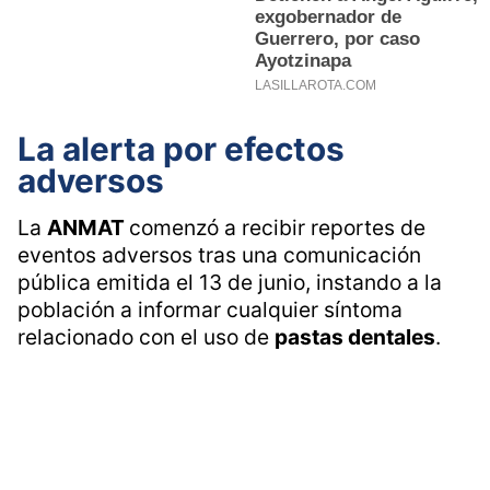
La alerta por efectos
adversos
La
ANMAT
comenzó a recibir reportes de
eventos adversos tras una comunicación
pública emitida el 13 de junio, instando a la
población a informar cualquier síntoma
relacionado con el uso de
pastas dentales
.