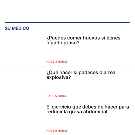
SU MÉDICO
¿Puedes comer huevos si tienes
hígado graso?
HACE 3 HORAS
¿Qué hacer si padeces diarrea
explosiva?
HACE 5 HORAS
El ejercicio que debes de hacer para
reducir la grasa abdominal
HACE 6 HORAS