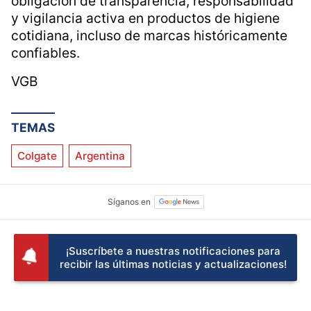
obligación de transparencia, responsabilidad
y vigilancia activa en productos de higiene
cotidiana, incluso de marcas históricamente
confiables.
VGB
TEMAS
Colgate
Argentina
¡Suscríbete a nuestras notificaciones para
recibir las últimas noticias y actualizaciones!