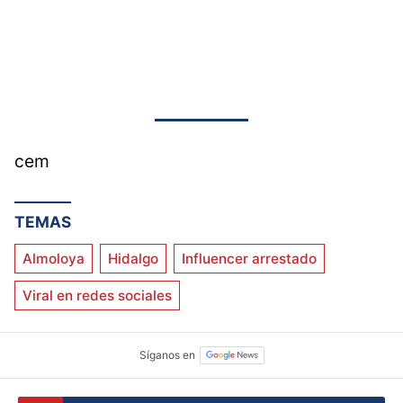
cem
TEMAS
Almoloya
Hidalgo
Influencer arrestado
Viral en redes sociales