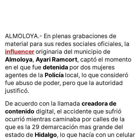
ALMOLOYA.- En plenas grabaciones de
material para sus redes sociales oficiales, la
influencer
originaria del municipio de
Almoloya
,
Ayari Ramcort
, captó el momento
en el que fue
detenida
por dos mujeres
agentes de la
Policía
local, lo que consideró
fue abuso de poder, pero que la autoridad
justificó.
De acuerdo con la llamada
creadora de
contenido
digital, el accidente que sufrió
ocurrió mientras caminaba por calles de la
que es la 29 demarcación mas grande del
estado de
Hidalgo
, lo que hacía con un celular