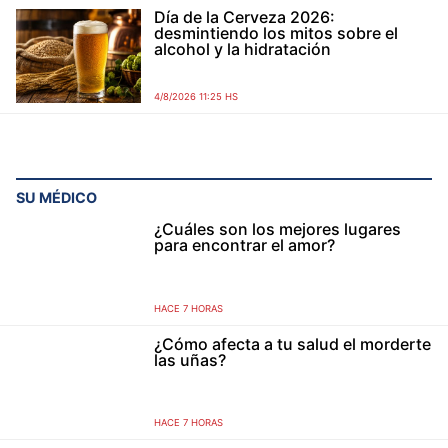
Día de la Cerveza 2026:
desmintiendo los mitos sobre el
alcohol y la hidratación
4/8/2026 11:25 HS
SU MÉDICO
¿Cuáles son los mejores lugares
para encontrar el amor?
HACE 7 HORAS
¿Cómo afecta a tu salud el morderte
las uñas?
HACE 7 HORAS