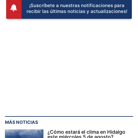
¡Suscríbete a nuestras notificaciones para
recibir las últimas noticias y actualizaciones!
MÁS NOTICIAS
¿Cómo estará el clima en Hidalgo
este miércoles 5 de agosto?