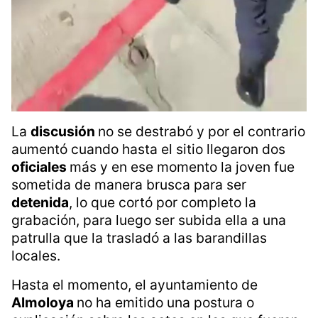
La
discusión
no se destrabó y por el contrario
aumentó cuando hasta el sitio llegaron dos
oficiales
más y en ese momento la joven fue
sometida de manera brusca para ser
detenida
, lo que cortó por completo la
grabación, para luego ser subida ella a una
patrulla que la trasladó a las barandillas
locales.
Hasta el momento, el ayuntamiento de
Almoloya
no ha emitido una postura o