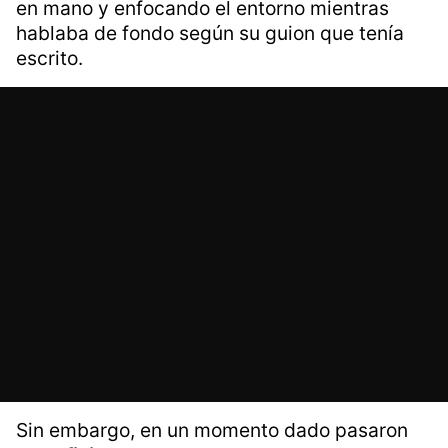
en mano y enfocando el entorno mientras
hablaba de fondo según su guion que tenía
escrito.
Sin embargo, en un momento dado pasaron