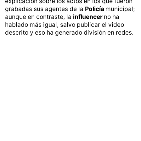
explicación sobre los actos en los que fueron
grabadas sus agentes de la
Policía
municipal;
aunque en contraste, la
influencer
no ha
hablado más igual, salvo publicar el video
descrito y eso ha generado división en redes.