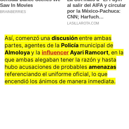
Así, comenzó una
discusión
entre ambas
partes, agentes de la
Policía
municipal de
Almoloya
y la
influencer
Ayari Ramcort
, en la
que ambas alegaban tener la razón y hasta
hubo acusaciones de probables
amenazas
referenciando el uniforme oficial, lo que
encendió los ánimos de manera inmediata.