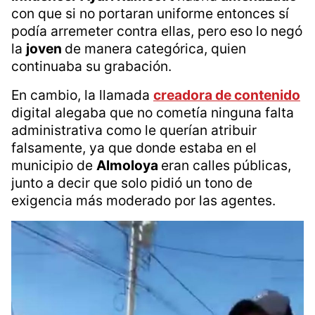
con que si no portaran uniforme entonces sí
podía arremeter contra ellas, pero eso lo negó
la
joven
de manera categórica, quien
continuaba su grabación.
En cambio, la llamada
creadora de contenido
digital alegaba que no cometía ninguna falta
administrativa como le querían atribuir
falsamente, ya que donde estaba en el
municipio de
Almoloya
eran calles públicas,
junto a decir que solo pidió un tono de
exigencia más moderado por las agentes.