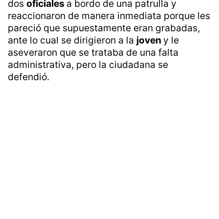
dos
oficiales
a bordo de una patrulla y
reaccionaron de manera inmediata porque les
pareció que supuestamente eran grabadas,
ante lo cual se dirigieron a la
joven
y le
aseveraron que se trataba de una falta
administrativa, pero la ciudadana se
defendió.