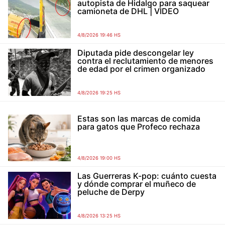
autopista de Hidalgo para saquear
camioneta de DHL | VIDEO
4/8/2026 19:46 HS
Diputada pide descongelar ley
contra el reclutamiento de menores
de edad por el crimen organizado
4/8/2026 19:25 HS
Estas son las marcas de comida
para gatos que Profeco rechaza
4/8/2026 19:00 HS
Las Guerreras K-pop: cuánto cuesta
y dónde comprar el muñeco de
peluche de Derpy
4/8/2026 13:25 HS