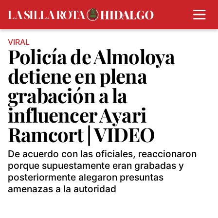
VIRAL
Policía de Almoloya
detiene en plena
grabación a la
influencer Ayari
Ramcort | VIDEO
De acuerdo con las oficiales, reaccionaron
porque supuestamente eran grabadas y
posteriormente alegaron presuntas
amenazas a la autoridad