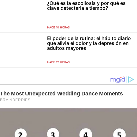
¿Qué es la escoliosis y por qué es
clave detectarla a tiempo?
HACE 10 HORAS
El poder de la rutina: el hábito diario
que alivia el dolor y la depresión en
adultos mayores
HACE 12 HORAS