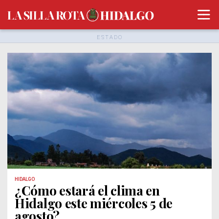
ESTADO
HIDALGO
¿Cómo estará el clima en
Hidalgo este miércoles 5 de
agosto?