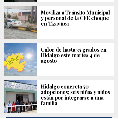
Moviliza a Tránsito Municipal
y personal de la CFE choque
en Tizayuca
Calor de hasta 35 grados en
Hidalgo este martes 4 de
agosto
Hidalgo concreta 50
adopciones; seis niñas y niños
están por integrarse a una
familia