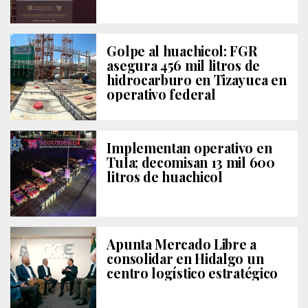
Golpe al huachicol: FGR
asegura 456 mil litros de
hidrocarburo en Tizayuca en
operativo federal
Implementan operativo en
Tula; decomisan 13 mil 600
litros de huachicol
Apunta Mercado Libre a
consolidar en Hidalgo un
centro logístico estratégico