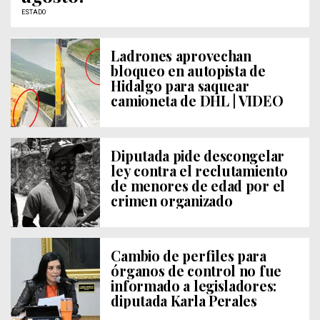
ESTADO
Ladrones aprovechan
bloqueo en autopista de
Hidalgo para saquear
camioneta de DHL | VIDEO
Diputada pide descongelar
ley contra el reclutamiento
de menores de edad por el
crimen organizado
Cambio de perfiles para
órganos de control no fue
informado a legisladores:
diputada Karla Perales