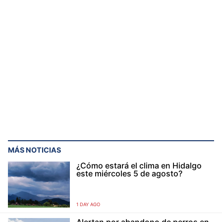
MÁS NOTICIAS
¿Cómo estará el clima en Hidalgo
este miércoles 5 de agosto?
1 DAY AGO