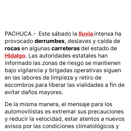
PACHUCA.- Este sábado la
lluvia
intensa ha
provocado
derrumbes
, deslaves y caída de
rocas
en algunas
carreteras
del estado de
Hidalgo
. Las autoridades estatales han
informado las zonas de riesgo se mantienen
bajo vigilancia y brigadas operativas siguen
en las labores de limpieza y retiro de
escombros para liberar las vialidades a fin de
evitar daños mayores.
De la misma manera, el mensaje para los
automovilistas es extremar sus precauciones
y reducir la velocidad, estar atentos a nuevos
avisos por las condiciones climatológicos y