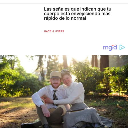
Las señales que indican que tu
cuerpo está envejeciendo más
rápido de lo normal
HACE 4 HORAS