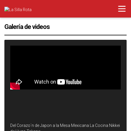
Galería de videos
Del Corazo´n de Japon a la Mesa Mexicana La Cocina Nikkei