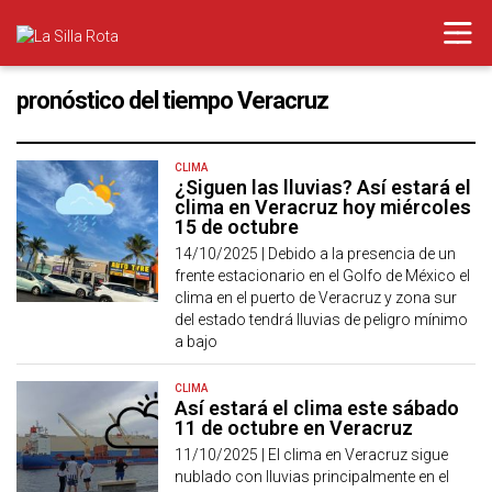
pronóstico del tiempo Veracruz
CLIMA
¿Siguen las lluvias? Así estará el
clima en Veracruz hoy miércoles
15 de octubre
14/10/2025 |
Debido a la presencia de un
frente estacionario en el Golfo de México el
clima en el puerto de Veracruz y zona sur
del estado tendrá lluvias de peligro mínimo
a bajo
CLIMA
Así estará el clima este sábado
11 de octubre en Veracruz
11/10/2025 |
El clima en Veracruz sigue
nublado con lluvias principalmente en el