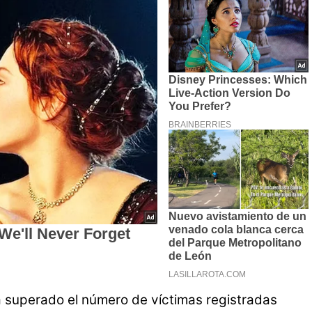
a superado el número de víctimas registradas