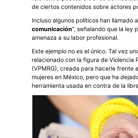
de ciertos contenidos sobre actores pol
Incluso algunos políticos han llamado 
comunicación
", señalando que la ley 
amenaza a su labor profesional.
Este ejemplo no es el único. Tal vez u
relacionado con la figura de Violencia
(VPMRG), creada para hacerle frente a 
mujeres en México, pero que ha dejad
herramienta usada en contra de la libre