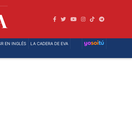
SELECCIÓN
LSR EN INGLÉS
REGIONALES
SR EN INGLÉS
LA CADERA DE EVA