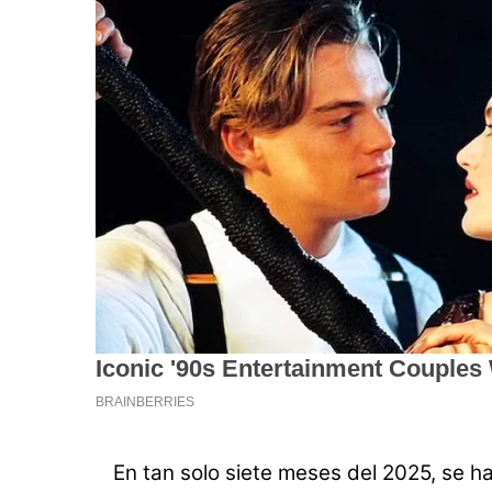
En tan solo siete meses del 2025, se h