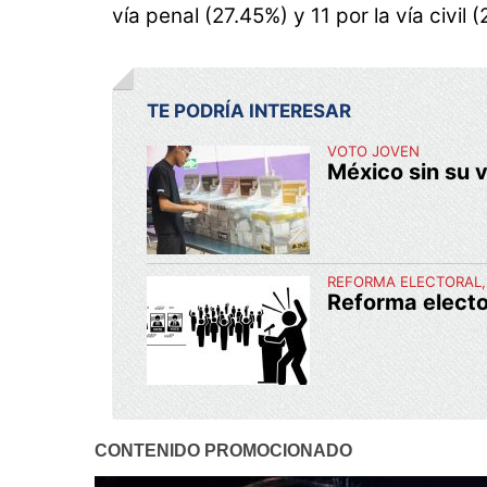
vía penal (27.45%) y 11 por la vía civil 
TE PODRÍA INTERESAR
VOTO JOVEN
México sin su 
REFORMA ELECTORAL
Reforma electo