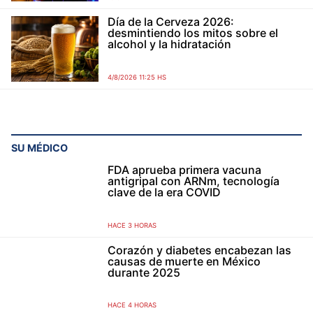
Día de la Cerveza 2026:
desmintiendo los mitos sobre el
alcohol y la hidratación
4/8/2026 11:25 HS
SU MÉDICO
FDA aprueba primera vacuna
antigripal con ARNm, tecnología
clave de la era COVID
HACE 3 HORAS
Corazón y diabetes encabezan las
causas de muerte en México
durante 2025
HACE 4 HORAS