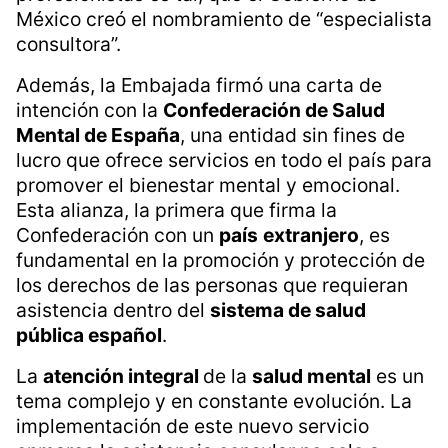
México creó el nombramiento de “especialista
consultora”.
Además, la Embajada firmó una carta de
intención con la
Confederación de Salud
Mental de España
, una entidad sin fines de
lucro que ofrece servicios en todo el país para
promover el bienestar mental y emocional.
Esta alianza, la primera que firma la
Confederación con un
país
extranjero
, es
fundamental en la promoción y protección de
los derechos de las personas que requieran
asistencia dentro del
sistema de salud
pública español
.
La
atención integral
de la
salud mental
es un
tema complejo y en constante evolución. La
implementación de este nuevo servicio