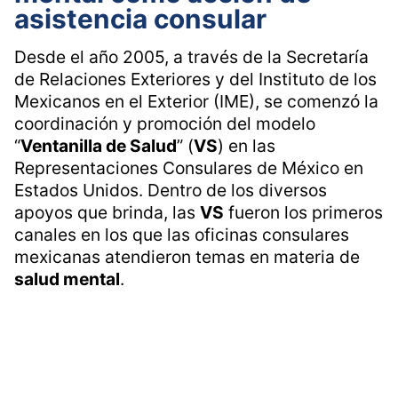
asistencia consular
Desde el año 2005, a través de la Secretaría
de Relaciones Exteriores y del Instituto de los
Mexicanos en el Exterior (IME), se comenzó la
coordinación y promoción del modelo
“
Ventanilla de Salud
” (
VS
) en las
Representaciones Consulares de México en
Estados Unidos. Dentro de los diversos
apoyos que brinda, las
VS
fueron los primeros
canales en los que las oficinas consulares
mexicanas atendieron temas en materia de
salud mental
.