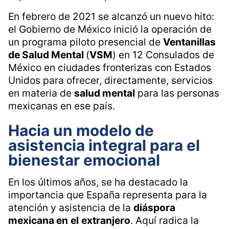
En febrero de 2021 se alcanzó un nuevo hito:
el Gobierno de México inició la operación de
un programa piloto presencial de
Ventanillas
de Salud Mental
(
VSM
) en 12 Consulados de
México en ciudades fronterizas con Estados
Unidos para ofrecer, directamente, servicios
en materia de
salud mental
para las personas
mexicanas en ese país.
Hacia un modelo de
asistencia integral para el
bienestar emocional
En los últimos años, se ha destacado la
importancia que España representa para la
atención y asistencia de la
diáspora
mexicana en
el
extranjero
. Aquí radica la