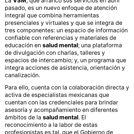
La
VSM
, que arrancó sus servicios en abril
pasado, es un nuevo enfoque de atención
integral que combina herramientas
presenciales y virtuales y que se integra de
tres componentes: un espacio de información
confiable con referencias y materiales de
educación en
salud mental
; una plataforma
de divulgación con charlas, talleres y
espacios de intercambio; y, un programa que
integra acciones de asistencia, orientación y
canalización.
Para ello, cuenta con la colaboración directa y
activa de especialistas mexicanas que
cuentan con las credenciales para brindar
asesoría y acompañamiento en diferentes
ámbitos de la
salud mental
. El
reconocimiento a la labor de estas
profesionistas es tal, que el Gobierno de