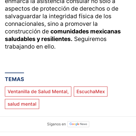
enmarca la asistencia consular no solo a
aspectos de protección de derechos o de
salvaguardar la integridad física de los
connacionales, sino a promover la
construcción de
comunidades mexicanas
saludables y resilientes.
Seguiremos
trabajando en ello.
TEMAS
Ventanilla de Salud Mental,
EscuchaMex
salud mental