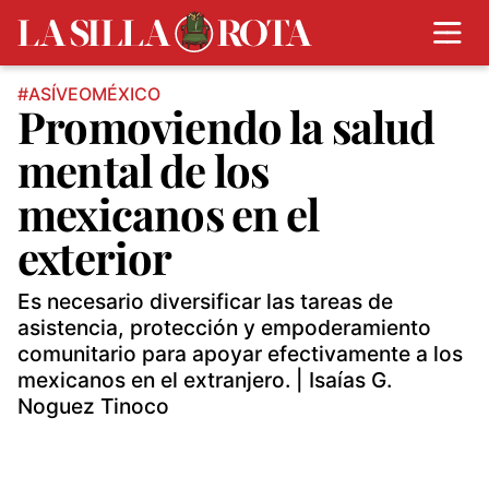
#ASÍVEOMÉXICO
Promoviendo la salud
mental de los
mexicanos en el
exterior
Es necesario diversificar las tareas de
asistencia, protección y empoderamiento
comunitario para apoyar efectivamente a los
mexicanos en el extranjero. | Isaías G.
Noguez Tinoco