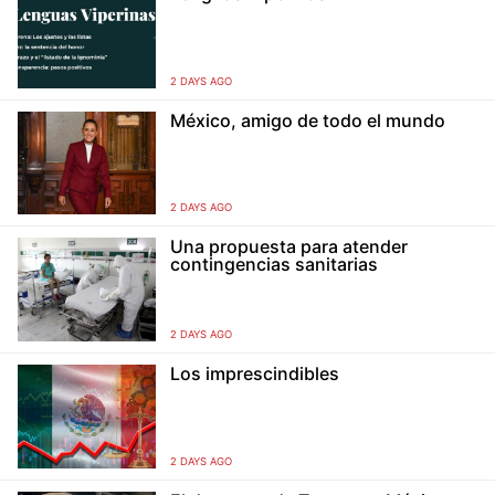
2 DAYS AGO
México, amigo de todo el mundo
2 DAYS AGO
Una propuesta para atender
contingencias sanitarias
2 DAYS AGO
Los imprescindibles
2 DAYS AGO