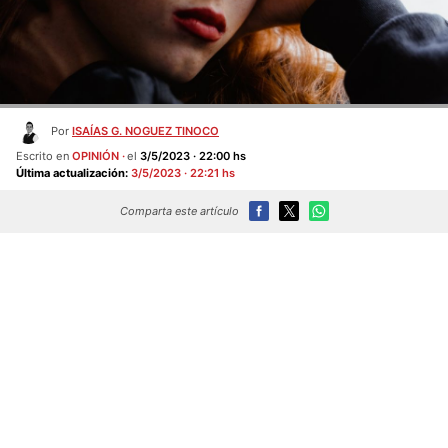
Por
ISAÍAS G. NOGUEZ TINOCO
Escrito en
OPINIÓN
el
3/5/2023 · 22:00 hs
Última actualización:
3/5/2023 · 22:21 hs
Comparta este artículo