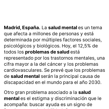
Madrid, España.
La
salud mental
es un tema
que afecta a millones de personas y está
determinada por múltiples factores sociales,
psicológicos y biológicos. Hoy, el 12,5% de
todos los
problemas de salud
está
representado por los trastornos mentales, una
cifra mayor a la del cáncer y los problemas
cardiovasculares. Se prevé que los problemas
de
salud mental
serán la principal causa de
discapacidad en el mundo para el año 2030.
Otro gran problema asociado a la
salud
mental
es el estigma y discriminación que le
acompaña: buscar ayuda es un signo de