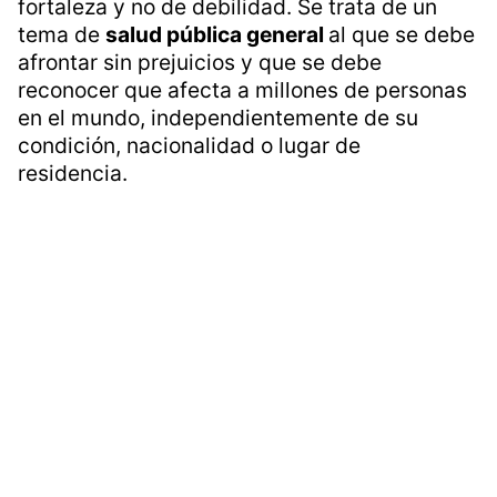
fortaleza y no de debilidad. Se trata de un
tema de
salud pública general
al que se debe
afrontar sin prejuicios y que se debe
reconocer que afecta a millones de personas
en el mundo, independientemente de su
condición, nacionalidad o lugar de
residencia.