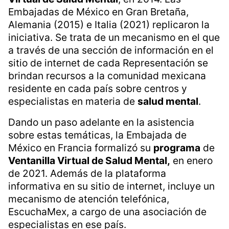
Embajadas de México en Gran Bretaña,
Alemania (2015) e Italia (2021) replicaron la
iniciativa. Se trata de un mecanismo en el que
a través de una sección de información en el
sitio de internet de cada Representación se
brindan recursos a la comunidad mexicana
residente en cada país sobre centros y
especialistas en materia de
salud mental
.
Dando un paso adelante en la asistencia
sobre estas temáticas, la Embajada de
México en Francia formalizó su
programa
de
Ventanilla Virtual de Salud Mental,
en enero
de 2021. Además de la plataforma
informativa en su sitio de internet, incluye un
mecanismo de atención telefónica,
EscuchaMex, a cargo de una asociación de
especialistas en ese país.