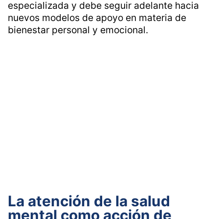
especializada y debe seguir adelante hacia
nuevos modelos de apoyo en materia de
bienestar personal y emocional.
La atención de la salud
mental como acción de