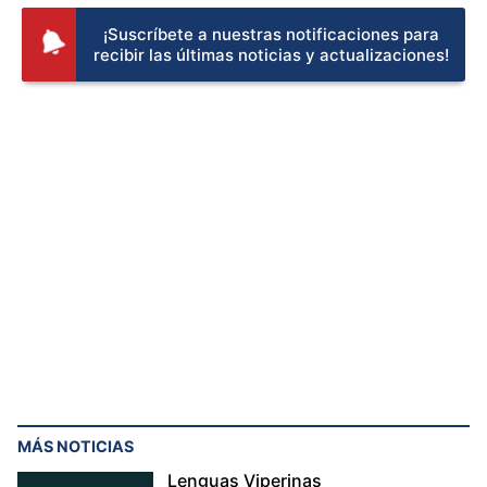
¡Suscríbete a nuestras notificaciones para
recibir las últimas noticias y actualizaciones!
MÁS NOTICIAS
Lenguas Viperinas