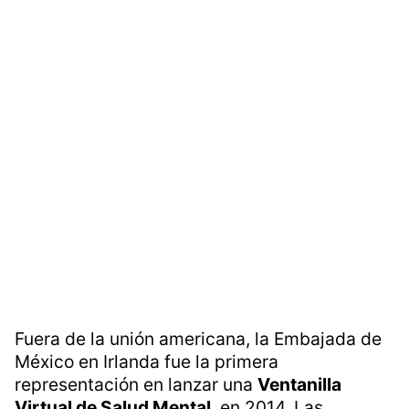
Fuera de la unión americana, la Embajada de
México en Irlanda fue la primera
representación en lanzar una
Ventanilla
Virtual de Salud Mental
, en 2014. Las