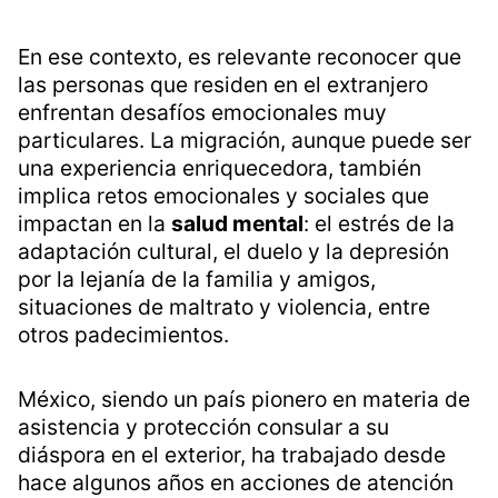
En ese contexto, es relevante reconocer que
las personas que residen en el extranjero
enfrentan desafíos emocionales muy
particulares. La migración, aunque puede ser
una experiencia enriquecedora, también
implica retos emocionales y sociales que
impactan en la
salud mental
: el estrés de la
adaptación cultural, el duelo y la depresión
por la lejanía de la familia y amigos,
situaciones de maltrato y violencia, entre
otros padecimientos.
México, siendo un país pionero en materia de
asistencia y protección consular a su
diáspora en el exterior, ha trabajado desde
hace algunos años en acciones de atención