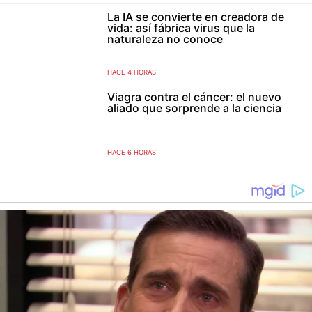
La IA se convierte en creadora de
vida: así fábrica virus que la
naturaleza no conoce
HACE 4 HORAS
Viagra contra el cáncer: el nuevo
aliado que sorprende a la ciencia
HACE 6 HORAS