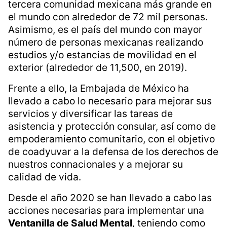
tercera comunidad mexicana más grande en
el mundo con alrededor de 72 mil personas.
Asimismo, es el país del mundo con mayor
número de personas mexicanas realizando
estudios y/o estancias de movilidad en el
exterior (alrededor de 11,500, en 2019).
Frente a ello, la Embajada de México ha
llevado a cabo lo necesario para mejorar sus
servicios y diversificar las tareas de
asistencia y protección consular, así como de
empoderamiento comunitario, con el objetivo
de coadyuvar a la defensa de los derechos de
nuestros connacionales y a mejorar su
calidad de vida.
Desde el año 2020 se han llevado a cabo las
acciones necesarias para implementar una
Ventanilla de
Salud Mental
, teniendo como