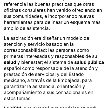
referencia las buenas prácticas que otras
oficinas consulares han venido ofreciendo en
sus comunidades, e incorporando nuevas
herramientas para delinear un esquema más
amplio de asistencia.
La aspiración era diseñar un modelo de
atención y servicio basado en la
corresponsabilidad: las personas como
primeras interesadas y responsables de su
salud
y bienestar; el sistema de
salud pública
español como responsable de la atención y
prestación de servicios; y del Estado
mexicano, a través de la Embajada, para
garantizar la asistencia, orientación y
acompañamiento a sus connacionales en
estos temas.