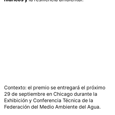
Contexto: el premio se entregará el próximo
29 de septiembre en Chicago durante la
Exhibición y Conferencia Técnica de la
Federación del Medio Ambiente del Agua.