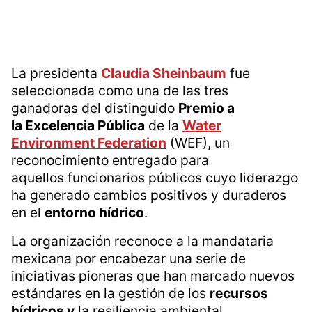
La presidenta
Claudia Sheinbaum
fue
seleccionada como una de las tres
ganadoras del distinguido
Premio a
la Excelencia Pública
de la
Water
Environment Federation
(WEF), un
reconocimiento entregado para
aquellos funcionarios públicos cuyo liderazgo
ha generado cambios positivos y duraderos
en el
entorno hídrico
.
La organización reconoce a la mandataria
mexicana por encabezar una serie de
iniciativas pioneras que han marcado nuevos
estándares en la gestión de los
recursos
hídricos y
la resiliencia ambiental.