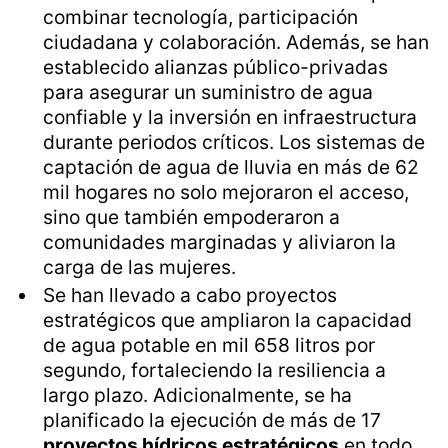
combinar tecnología, participación
ciudadana y colaboración. Además, se han
establecido alianzas público-privadas
para asegurar un suministro de agua
confiable y la inversión en infraestructura
durante periodos críticos. Los sistemas de
captación de agua de lluvia en más de 62
mil hogares no solo mejoraron el acceso,
sino que también empoderaron a
comunidades marginadas y aliviaron la
carga de las mujeres.
Se han llevado a cabo proyectos
estratégicos que ampliaron la capacidad
de agua potable en mil 658 litros por
segundo, fortaleciendo la resiliencia a
largo plazo. Adicionalmente, se ha
planificado la ejecución de más de 17
proyectos hídricos estratégicos
en todo