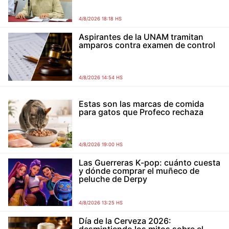
4/8/2026 18:18 HS
Aspirantes de la UNAM tramitan
amparos contra examen de control
4/8/2026 14:54 HS
Estas son las marcas de comida
para gatos que Profeco rechaza
4/8/2026 19:00 HS
Las Guerreras K-pop: cuánto cuesta
y dónde comprar el muñeco de
peluche de Derpy
4/8/2026 13:25 HS
Día de la Cerveza 2026: