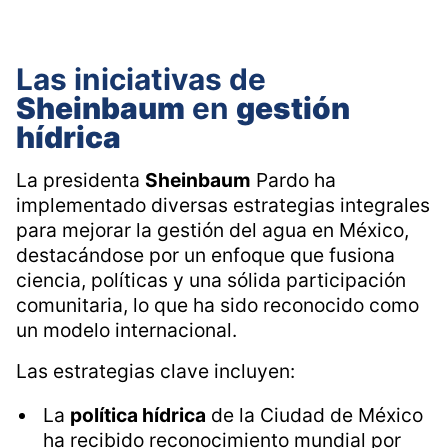
Las iniciativas de
Sheinbaum
en
gestión
hídrica
La presidenta
Sheinbaum
Pardo ha
implementado diversas estrategias integrales
para mejorar la gestión del agua en México,
destacándose por un enfoque que fusiona
ciencia, políticas y una sólida participación
comunitaria, lo que ha sido reconocido como
un modelo internacional.
Las estrategias clave incluyen:
La
política hídrica
de la Ciudad de México
ha recibido reconocimiento mundial por