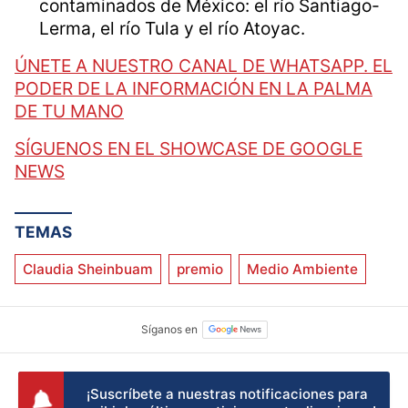
contaminados de México: el río Santiago-
Lerma, el río Tula y el río Atoyac.
ÚNETE A NUESTRO CANAL DE WHATSAPP. EL
PODER DE LA INFORMACIÓN EN LA PALMA
DE TU MANO
SÍGUENOS EN EL SHOWCASE DE GOOGLE
NEWS
TEMAS
Claudia Sheinbuam
premio
Medio Ambiente
¡Suscríbete a nuestras notificaciones para