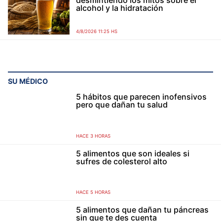
desmintiendo los mitos sobre el
alcohol y la hidratación
4/8/2026 11:25 HS
SU MÉDICO
5 hábitos que parecen inofensivos
pero que dañan tu salud
HACE 3 HORAS
5 alimentos que son ideales si
sufres de colesterol alto
HACE 5 HORAS
5 alimentos que dañan tu páncreas
sin que te des cuenta