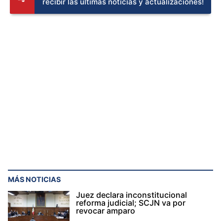
recibir las últimas noticias y actualizaciones!
MÁS NOTICIAS
Juez declara inconstitucional
reforma judicial; SCJN va por
revocar amparo