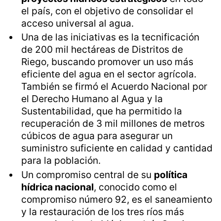
el país, con el objetivo de consolidar el
acceso universal al agua.
Una de las iniciativas es la tecnificación
de 200 mil hectáreas de Distritos de
Riego, buscando promover un uso más
eficiente del agua en el sector agrícola.
También se firmó el Acuerdo Nacional por
el Derecho Humano al Agua y la
Sustentabilidad, que ha permitido la
recuperación de 3 mil millones de metros
cúbicos de agua para asegurar un
suministro suficiente en calidad y cantidad
para la población.
Un compromiso central de su
política
hídrica nacional
, conocido como el
compromiso número 92, es el saneamiento
y la restauración de los tres ríos más