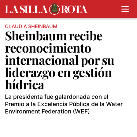
CLAUDIA SHEINBAUM
Sheinbaum recibe
reconocimiento
internacional por su
liderazgo en gestión
hídrica
La presidenta fue galardonada con el
Premio a la Excelencia Pública de la Water
Environment Federation (WEF)