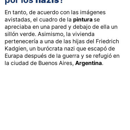
En tanto, de acuerdo con las imágenes
avistadas, el cuadro de la
pintura
se
apreciaba en una pared y debajo de ella un
sillón verde. Asimismo, la vivienda
pertenecería a una de las hijas del Friedrich
Kadgien, un burócrata nazi que escapó de
Eurapa después de la guerra y se refugió en
la ciudad de Buenos Aires,
Argentina
.