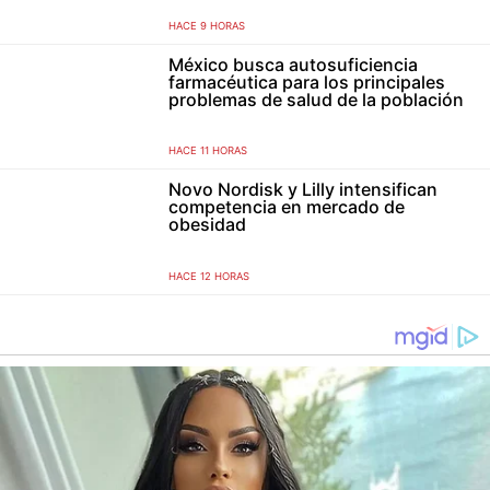
HACE 9 HORAS
México busca autosuficiencia
farmacéutica para los principales
problemas de salud de la población
HACE 11 HORAS
Novo Nordisk y Lilly intensifican
competencia en mercado de
obesidad
HACE 12 HORAS