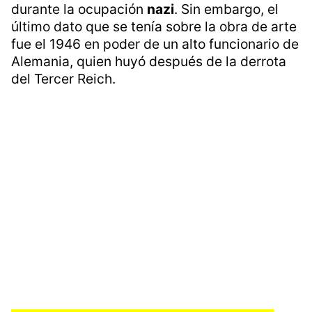
durante la ocupación
nazi
. Sin embargo, el
último dato que se tenía sobre la obra de arte
fue el 1946 en poder de un alto funcionario de
Alemania, quien huyó después de la derrota
del Tercer Reich.