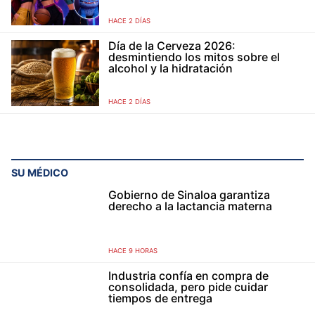
HACE 2 DÍAS
Día de la Cerveza 2026:
desmintiendo los mitos sobre el
alcohol y la hidratación
HACE 2 DÍAS
SU MÉDICO
Gobierno de Sinaloa garantiza
derecho a la lactancia materna
HACE 9 HORAS
Industria confía en compra de
consolidada, pero pide cuidar
tiempos de entrega