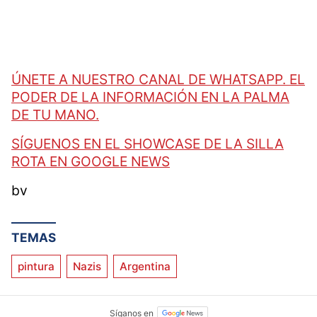
ÚNETE A NUESTRO CANAL DE WHATSAPP. EL
PODER DE LA INFORMACIÓN EN LA PALMA
DE TU MANO.
SÍGUENOS EN EL SHOWCASE DE LA SILLA
ROTA EN GOOGLE NEWS
bv
TEMAS
pintura
Nazis
Argentina