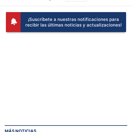
¡Suscríbete a nuestras notificaciones para
recibir las últimas noticias y actualizaciones!
MÁS NOTICIAS