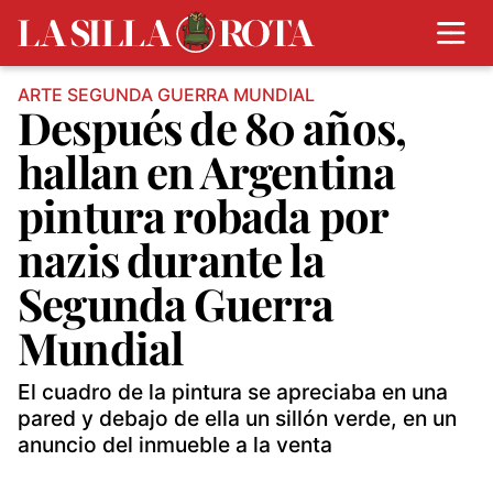
ARTE SEGUNDA GUERRA MUNDIAL
Después de 80 años,
hallan en Argentina
pintura robada por
nazis durante la
Segunda Guerra
Mundial
El cuadro de la pintura se apreciaba en una
pared y debajo de ella un sillón verde, en un
anuncio del inmueble a la venta