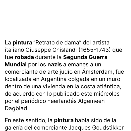
La
pintura
“Retrato de dama” del artista
italiano Giuseppe Ghislandi (1655-1743) que
fue
robada
durante la
Segunda Guerra
Mundial
por los
nazis
alemanes a un
comerciante de arte judío en Ámsterdam, fue
localizada en Argentina colgada en un muro
dentro de una vivienda en la costa atlántica,
de acuerdo con lo publicado este miércoles
por el periódico neerlandés Algemeen
Dagblad.
En este sentido, la
pintura
había sido de la
galería del comerciante Jacques Goudstikker