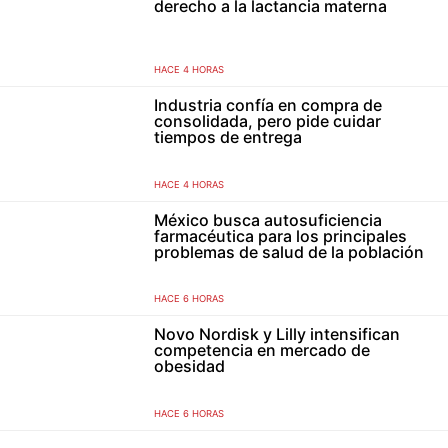
derecho a la lactancia materna
HACE 4 HORAS
Industria confía en compra de
consolidada, pero pide cuidar
tiempos de entrega
HACE 4 HORAS
México busca autosuficiencia
farmacéutica para los principales
problemas de salud de la población
HACE 6 HORAS
Novo Nordisk y Lilly intensifican
competencia en mercado de
obesidad
HACE 6 HORAS