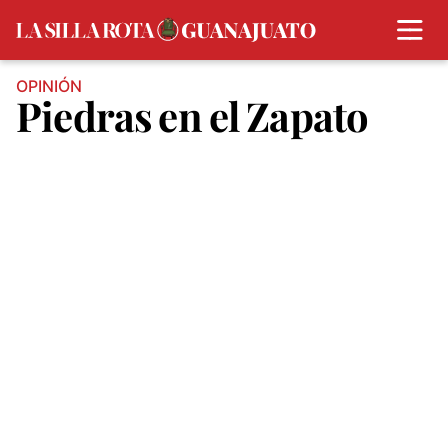
OPINIÓN
Piedras en el Zapato