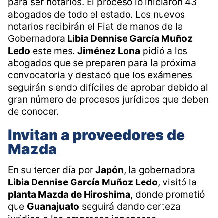
para ser notarios. El proceso lo iniciaron 43
abogados de todo el estado. Los nuevos
notarios recibirán el Fiat de manos de la
Gobernadora
Libia Dennise García Muñoz
Ledo
este mes.
Jiménez Lona
pidió a los
abogados que se preparen para la próxima
convocatoria y destacó que los exámenes
seguirán siendo difíciles de aprobar debido al
gran número de procesos jurídicos que deben
de conocer.
Invitan a proveedores de
Mazda
En su tercer día por
Japón
, la gobernadora
Libia Dennise García Muñoz Ledo
, visitó la
planta Mazda de Hiroshima
, donde prometió
que
Guanajuato
seguirá dando certeza