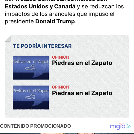
Estados Unidos y Canadá
y se reduzcan los
impactos de los aranceles que impuso el
presidente
Donald Trump
.
TE PODRÍA INTERESAR
OPINIÓN
Piedras en el Zapato
OPINIÓN
Piedras en el Zapato