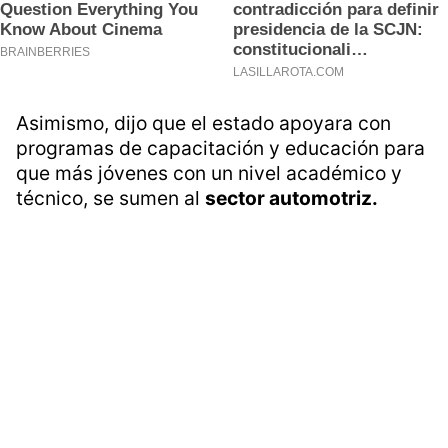
Asimismo, dijo que el estado apoyara con
programas de capacitación y educación para
que más jóvenes con un nivel académico y
técnico, se sumen al
sector automotriz.