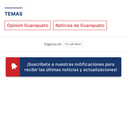
TEMAS
Opinión Guanajuato
Noticias de Guanajuato
¡Suscríbete a nuestras notificaciones para
recibir las últimas noticias y actualizaciones!