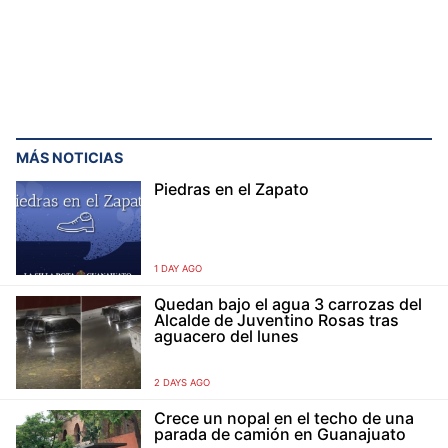
MÁS NOTICIAS
Piedras en el Zapato
1 DAY AGO
Quedan bajo el agua 3 carrozas del
Alcalde de Juventino Rosas tras
aguacero del lunes
2 DAYS AGO
Crece un nopal en el techo de una
parada de camión en Guanajuato