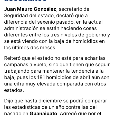
Juan Mauro González
, secretario de
Seguridad del estado, declaró que a
diferencia del sexenio pasado, en la actual
administración se están haciendo cosas
diferentes entre los tres niveles de gobierno y
se está viendo con la baja de homicidios en
los últimos dos meses.
Reiteró que el estado no está para echar las
campanas a vuelo, sino que tienen que seguir
trabajando para mantener la tendencia a la
baja, pues los 181 homicidios de abril aún son
una cifra muy elevada comparada con otros
estados.
Dijo que hasta diciembre se podrá comparar
las estadísticas de un año contra las del
pasado en
Guanajuato
. Agregó que por el