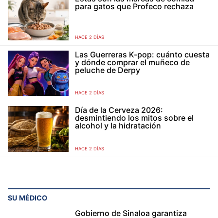
para gatos que Profeco rechaza
HACE 2 DÍAS
Las Guerreras K-pop: cuánto cuesta
y dónde comprar el muñeco de
peluche de Derpy
HACE 2 DÍAS
Día de la Cerveza 2026:
desmintiendo los mitos sobre el
alcohol y la hidratación
HACE 2 DÍAS
SU MÉDICO
Gobierno de Sinaloa garantiza