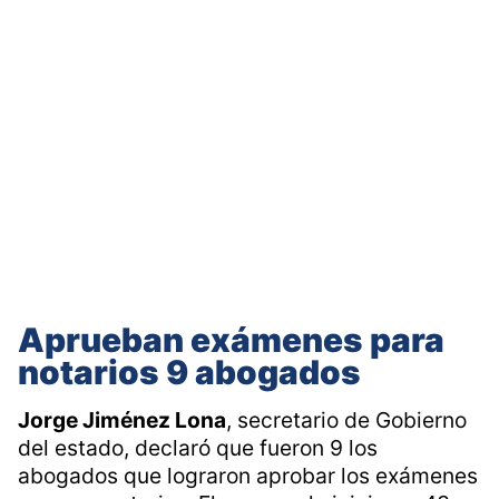
Aprueban exámenes para
notarios 9 abogados
Jorge Jiménez Lona
, secretario de Gobierno
del estado, declaró que fueron 9 los
abogados que lograron aprobar los exámenes