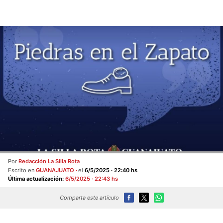
Por
Redacción La Silla Rota
Escrito en
GUANAJUATO
el
6/5/2025 · 22:40 hs
Última actualización:
6/5/2025 · 22:43 hs
Comparta este artículo