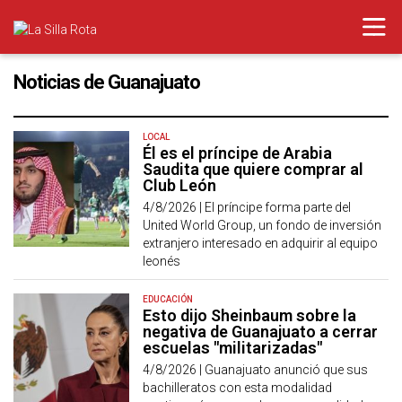
Noticias de Guanajuato
LOCAL
Él es el príncipe de Arabia
Saudita que quiere comprar al
Club León
4/8/2026 |
El príncipe forma parte del
United World Group, un fondo de inversión
extranjero interesado en adquirir al equipo
leonés
EDUCACIÓN
Esto dijo Sheinbaum sobre la
negativa de Guanajuato a cerrar
escuelas "militarizadas"
4/8/2026 |
Guanajuato anunció que sus
bachilleratos con esta modalidad