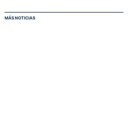
MÁS NOTICIAS