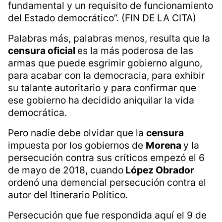
fundamental y un requisito de funcionamiento
del Estado democrático”. (FIN DE LA CITA)
Palabras más, palabras menos, resulta que la
censura oficial
es la más poderosa de las
armas que puede esgrimir gobierno alguno,
para acabar con la democracia, para exhibir
su talante autoritario y para confirmar que
ese gobierno ha decidido aniquilar la vida
democrática.
Pero nadie debe olvidar que la
censura
impuesta por los gobiernos de
Morena
y la
persecución contra sus críticos empezó el 6
de mayo de 2018, cuando
López Obrador
ordenó una demencial persecución contra el
autor del Itinerario Político.
Persecución que fue respondida aquí el 9 de