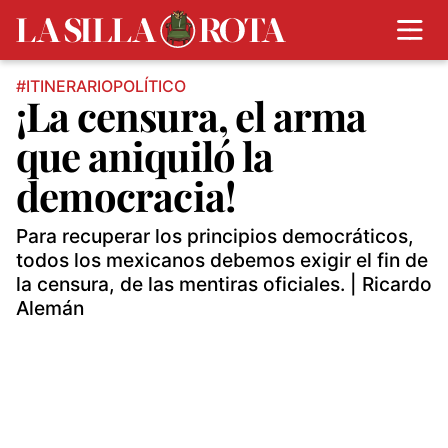
#ITINERARIOPOLÍTICO
¡La censura, el arma
que aniquiló la
democracia!
Para recuperar los principios democráticos,
todos los mexicanos debemos exigir el fin de
la censura, de las mentiras oficiales. | Ricardo
Alemán