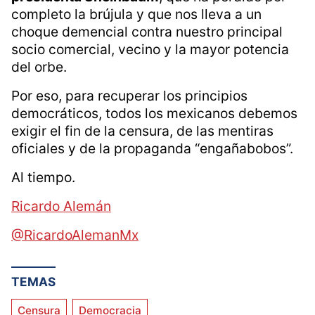
completo la brújula y que nos lleva a un
choque demencial contra nuestro principal
socio comercial, vecino y la mayor potencia
del orbe.
Por eso, para recuperar los principios
democráticos, todos los mexicanos debemos
exigir el fin de la censura, de las mentiras
oficiales y de la propaganda “engañabobos”.
Al tiempo.
Ricardo Alemán
@RicardoAlemanMx
TEMAS
Censura
Democracia