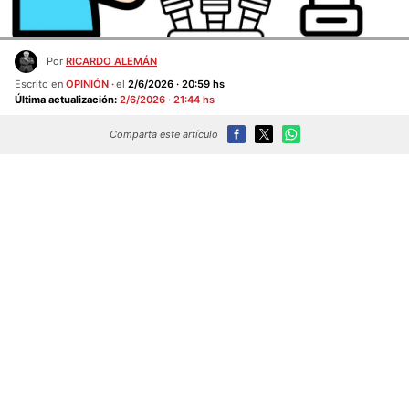
Por
RICARDO ALEMÁN
Escrito en
OPINIÓN
el
2/6/2026 · 20:59 hs
Última actualización:
2/6/2026 · 21:44 hs
Comparta este artículo