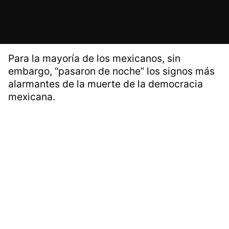
Para la mayoría de los mexicanos, sin
embargo, “pasaron de noche” los signos más
alarmantes de la muerte de la democracia
mexicana.