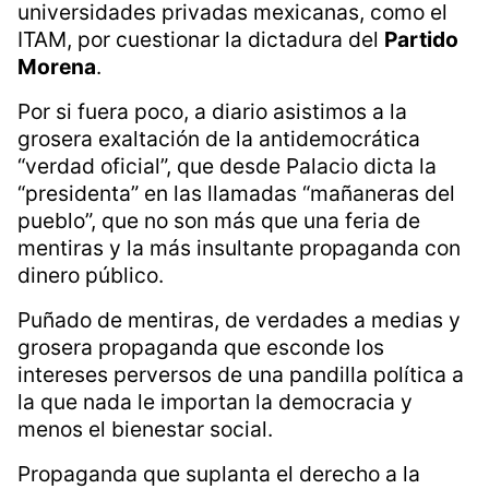
universidades privadas mexicanas, como el
ITAM, por cuestionar la dictadura del
Partido
Morena
.
Por si fuera poco, a diario asistimos a la
grosera exaltación de la antidemocrática
“verdad oficial”, que desde Palacio dicta la
“presidenta” en las llamadas “mañaneras del
pueblo”, que no son más que una feria de
mentiras y la más insultante propaganda con
dinero público.
Puñado de mentiras, de verdades a medias y
grosera propaganda que esconde los
intereses perversos de una pandilla política a
la que nada le importan la democracia y
menos el bienestar social.
Propaganda que suplanta el derecho a la