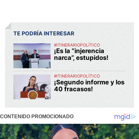
TE PODRÍA INTERESAR
#ITINERARIOPOLÍTICO
¡Es la “injerencia
narca”, estupidos!
#ITINERARIOPOLÍTICO
¡Segundo informe y los
40 fracasos!