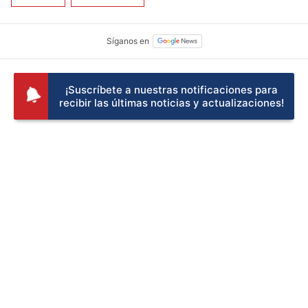
¡Suscríbete a nuestras notificaciones para
recibir las últimas noticias y actualizaciones!