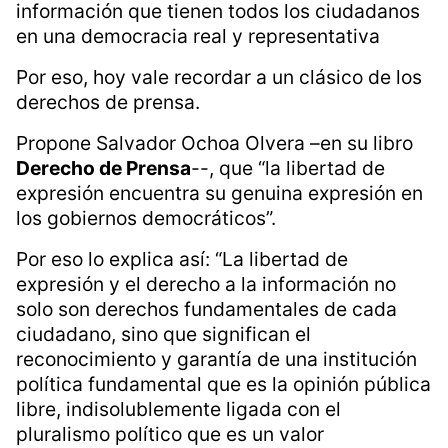
información que tienen todos los ciudadanos
en una democracia real y representativa
Por eso, hoy vale recordar a un clásico de los
derechos de prensa.
Propone Salvador Ochoa Olvera –en su libro
Derecho de Prensa
--, que “la libertad de
expresión encuentra su genuina expresión en
los gobiernos democráticos”.
Por eso lo explica así: “La libertad de
expresión y el derecho a la información no
solo son derechos fundamentales de cada
ciudadano, sino que significan el
reconocimiento y garantía de una institución
política fundamental que es la opinión pública
libre, indisolublemente ligada con el
pluralismo político que es un valor