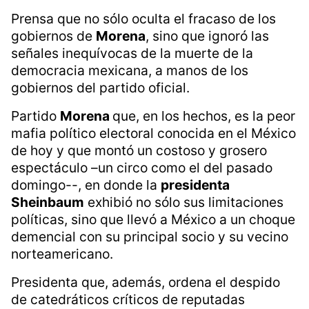
Prensa que no sólo oculta el fracaso de los
gobiernos de
Morena
, sino que ignoró las
señales inequívocas de la muerte de la
democracia mexicana, a manos de los
gobiernos del partido oficial.
Partido
Morena
que, en los hechos, es la peor
mafia político electoral conocida en el México
de hoy y que montó un costoso y grosero
espectáculo –un circo como el del pasado
domingo--, en donde la
presidenta
Sheinbaum
exhibió no sólo sus limitaciones
políticas, sino que llevó a México a un choque
demencial con su principal socio y su vecino
norteamericano.
Presidenta que, además, ordena el despido
de catedráticos críticos de reputadas