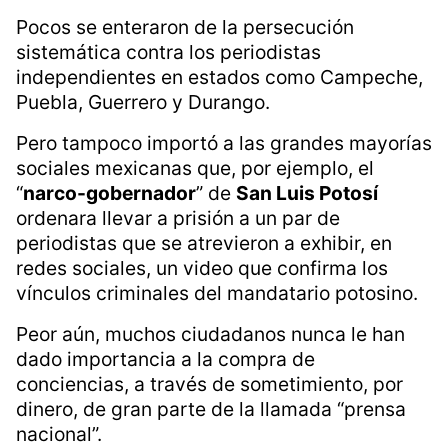
Pocos se enteraron de la persecución
sistemática contra los periodistas
independientes en estados como Campeche,
Puebla, Guerrero y Durango.
Pero tampoco importó a las grandes mayorías
sociales mexicanas que, por ejemplo, el
“
narco-gobernador
” de
San Luis Potosí
ordenara llevar a prisión a un par de
periodistas que se atrevieron a exhibir, en
redes sociales, un video que confirma los
vínculos criminales del mandatario potosino.
Peor aún, muchos ciudadanos nunca le han
dado importancia a la compra de
conciencias, a través de sometimiento, por
dinero, de gran parte de la llamada “prensa
nacional”.