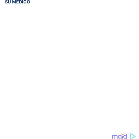
SU MÉDICO