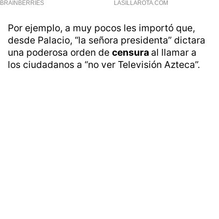
Por ejemplo, a muy pocos les importó que,
desde Palacio, “la señora presidenta” dictara
una poderosa orden de
censura
al llamar a
los ciudadanos a “no ver Televisión Azteca”.