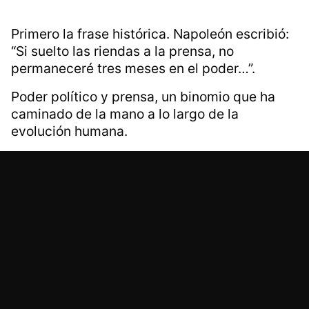
Primero la frase histórica. Napoleón escribió:
“Si suelto las riendas a la prensa, no
permaneceré tres meses en el poder…”.
Poder político y prensa, un binomio que ha
caminado de la mano a lo largo de la
evolución humana.