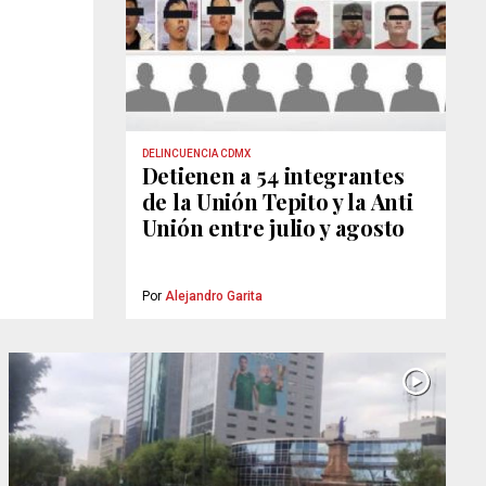
DELINCUENCIA CDMX
Detienen a 54 integrantes
de la Unión Tepito y la Anti
Unión entre julio y agosto
Por
Alejandro Garita