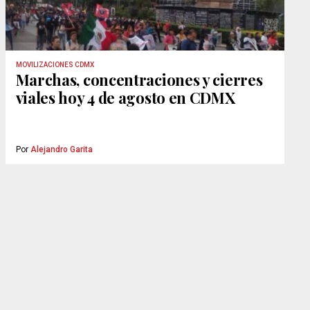
MOVILIZACIONES CDMX
Marchas, concentraciones y cierres
viales hoy 4 de agosto en CDMX
Por
Alejandro Garita