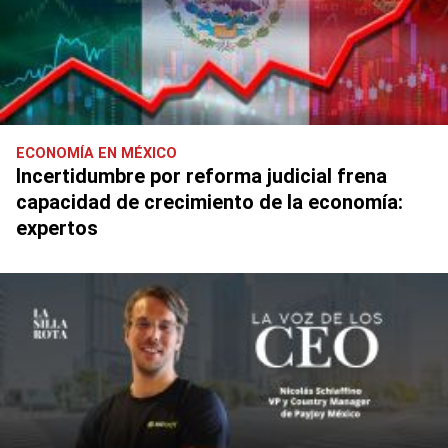
ECONOMÍA EN MÉXICO
Incertidumbre por reforma judicial frena
capacidad de crecimiento de la economía:
expertos