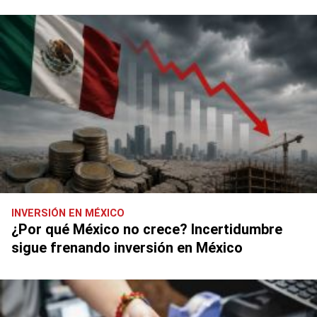
INVERSIÓN EN MÉXICO
¿Por qué México no crece? Incertidumbre
sigue frenando inversión en México