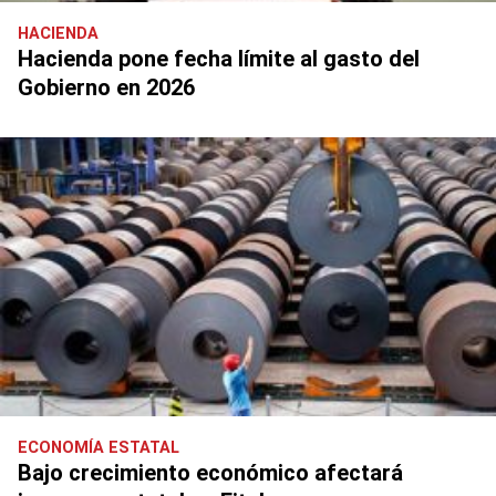
HACIENDA
Hacienda pone fecha límite al gasto del
Gobierno en 2026
ECONOMÍA ESTATAL
Bajo crecimiento económico afectará