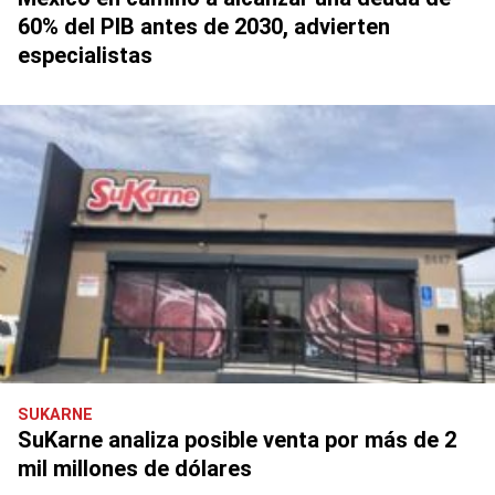
60% del PIB antes de 2030, advierten
especialistas
SUKARNE
SuKarne analiza posible venta por más de 2
mil millones de dólares