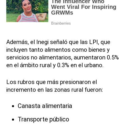
Además, el Inegi señaló que las LPI, que
incluyen tanto alimentos como bienes y
servicios no alimentarios,
aumentaron 0.5%
en el ámbito rural y 0.3% en el urbano.
Los rubros que más presionaron el
incremento en las zonas rural fueron:
Canasta alimentaria
Transporte público