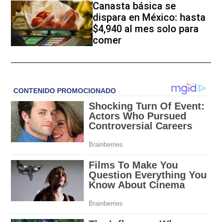
Canasta básica se
dispara en México: hasta
$4,940 al mes solo para
comer