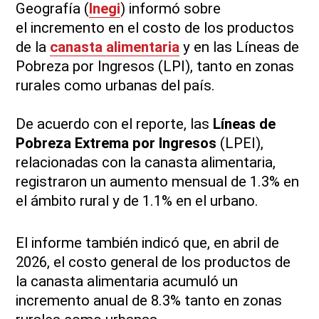
Geografía (
Inegi
) informó sobre
el incremento en el costo de los productos
de la
canasta alimentaria
y en las Líneas de
Pobreza por Ingresos (LPI), tanto en zonas
rurales como urbanas del país.
De acuerdo con el reporte, las
Líneas de
Pobreza Extrema por Ingresos
(LPEI),
relacionadas con la canasta alimentaria,
registraron un aumento mensual de 1.3% en
el ámbito rural y de 1.1% en el urbano.
El informe también indicó que, en abril de
2026, el costo general de los productos de
la canasta alimentaria acumuló un
incremento anual de 8.3% tanto en zonas