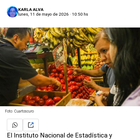
KARLA ALVA
lunes, 11 de mayo de 2026 · 10:50 hs
Foto: Cuartoscuro
El Instituto Nacional de Estadística y