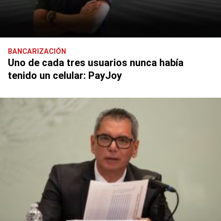
BANCARIZACIÓN
Uno de cada tres usuarios nunca había
tenido un celular: PayJoy