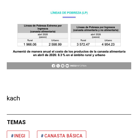
kach
TEMAS
INEGI
CANASTA BÁSICA