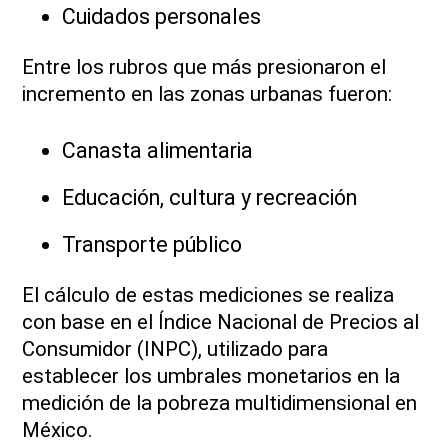
Cuidados personales
Entre los rubros que más presionaron el
incremento en las zonas urbanas fueron:
Canasta alimentaria
Educación, cultura y recreación
Transporte público
El cálculo de estas mediciones se realiza
con base en el Índice Nacional de Precios al
Consumidor (INPC), utilizado para
establecer los umbrales monetarios en la
medición de la pobreza multidimensional en
México.