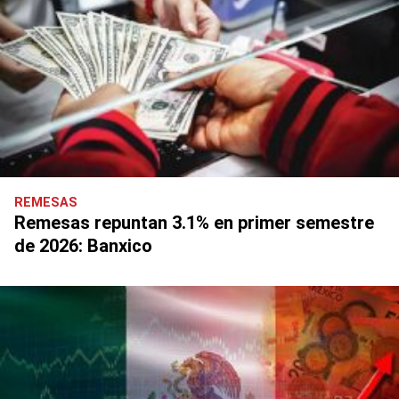
REMESAS
Remesas repuntan 3.1% en primer semestre
de 2026: Banxico