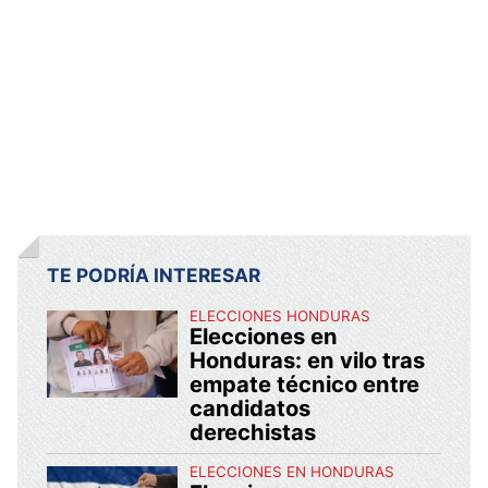
TE PODRÍA INTERESAR
ELECCIONES HONDURAS
Elecciones en
Honduras: en vilo tras
empate técnico entre
candidatos
derechistas
ELECCIONES EN HONDURAS