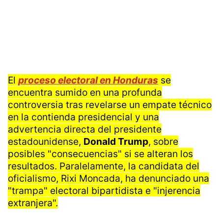
El
proceso electoral en Honduras
se
encuentra sumido en una profunda
controversia tras revelarse un empate técnico
en la contienda presidencial y una
advertencia directa del presidente
estadounidense,
Donald Trump
, sobre
posibles "consecuencias" si se alteran los
resultados. Paralelamente, la candidata del
oficialismo, Rixi Moncada, ha denunciado una
"trampa" electoral bipartidista e "injerencia
extranjera".