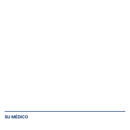
SU MÉDICO