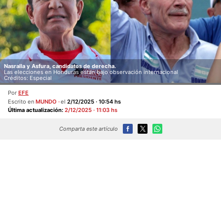
Nasralla y Asfura, candidatos de derecha.
Las elecciones en Honduras están bajo observación internacional
Créditos: Especial
Por
EFE
Escrito en
MUNDO
el
2/12/2025 · 10:54 hs
Última actualización:
2/12/2025 · 11:03 hs
Comparta este artículo