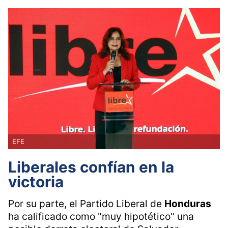
EFE
Liberales confían en la
victoria
Por su parte, el Partido Liberal de
Honduras
ha calificado como "muy hipotético" una