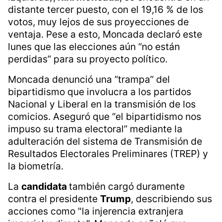
distante tercer puesto, con el 19,16 % de los
votos, muy lejos de sus proyecciones de
ventaja. Pese a esto, Moncada declaró este
lunes que las elecciones aún “no están
perdidas” para su proyecto político.
Moncada denunció una “trampa” del
bipartidismo que involucra a los partidos
Nacional y Liberal en la transmisión de los
comicios. Aseguró que “el bipartidismo nos
impuso su trama electoral” mediante la
adulteración del sistema de Transmisión de
Resultados Electorales Preliminares (TREP) y
la biometría.
La
candidata
también cargó duramente
contra el presidente
Trump
, describiendo sus
acciones como "la injerencia extranjera