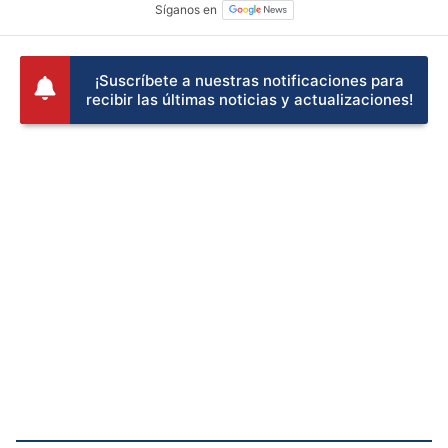
¡Suscríbete a nuestras notificaciones para
recibir las últimas noticias y actualizaciones!