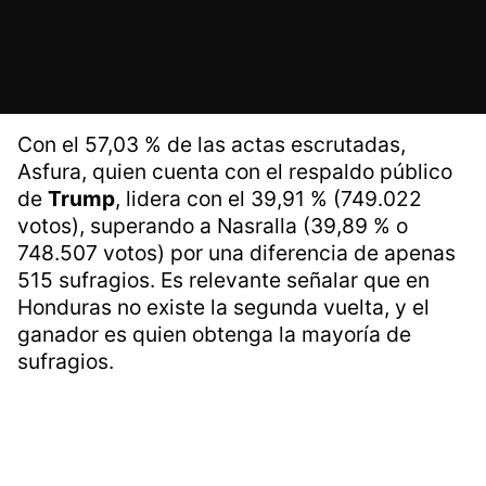
Con el 57,03 % de las actas escrutadas,
Asfura, quien cuenta con el respaldo público
de
Trump
, lidera con el 39,91 % (749.022
votos), superando a Nasralla (39,89 % o
748.507 votos) por una diferencia de apenas
515 sufragios. Es relevante señalar que en
Honduras no existe la segunda vuelta, y el
ganador es quien obtenga la mayoría de
sufragios.