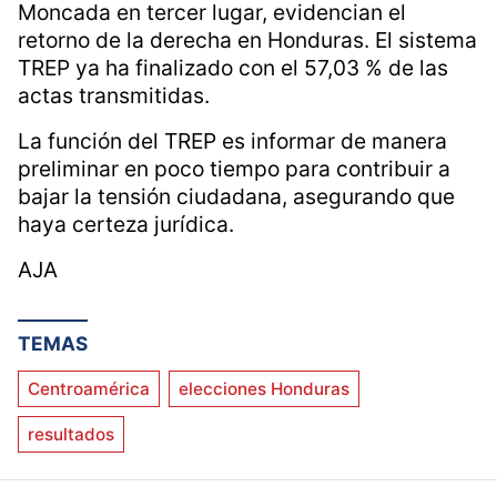
Moncada en tercer lugar, evidencian el
retorno de la derecha en Honduras. El sistema
TREP ya ha finalizado con el 57,03 % de las
actas transmitidas.
La función del TREP es informar de manera
preliminar en poco tiempo para contribuir a
bajar la tensión ciudadana, asegurando que
haya certeza jurídica.
AJA
TEMAS
Centroamérica
elecciones Honduras
resultados