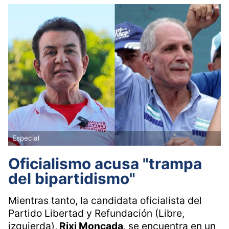
Especial
Oficialismo acusa "trampa
del bipartidismo"
Mientras tanto, la candidata oficialista del
Partido Libertad y Refundación (Libre,
izquierda),
Rixi Moncada
, se encuentra en un