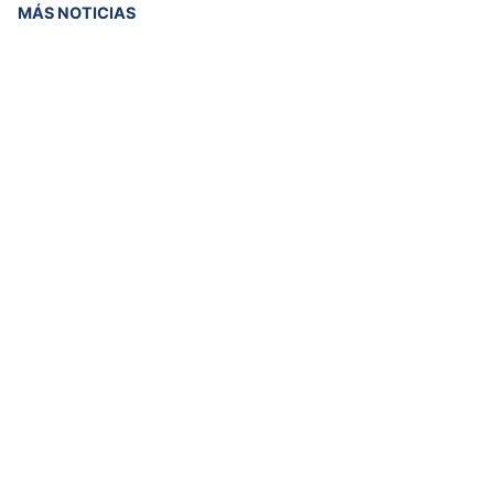
MÁS NOTICIAS