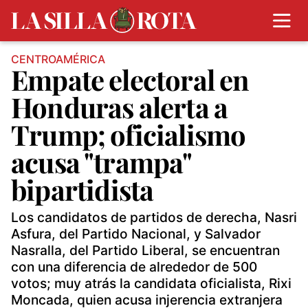
CENTROAMÉRICA
Empate electoral en
Honduras alerta a
Trump; oficialismo
acusa "trampa"
bipartidista
Los candidatos de partidos de derecha, Nasri
Asfura, del Partido Nacional, y Salvador
Nasralla, del Partido Liberal, se encuentran
con una diferencia de alrededor de 500
votos; muy atrás la candidata oficialista, Rixi
Moncada, quien acusa injerencia extranjera