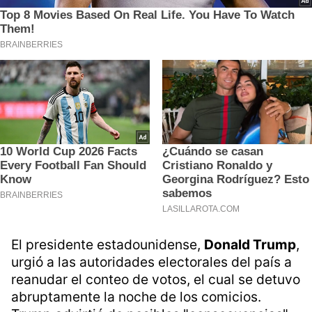
El presidente estadounidense,
Donald Trump
,
urgió a las autoridades electorales del país a
reanudar el conteo de votos, el cual se detuvo
abruptamente la noche de los comicios.