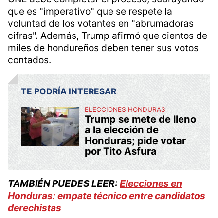
que es "imperativo" que se respete la
voluntad de los votantes en "abrumadoras
cifras". Además, Trump afirmó que cientos de
miles de hondureños deben tener sus votos
contados.
TE PODRÍA INTERESAR
ELECCIONES HONDURAS
Trump se mete de lleno
a la elección de
Honduras; pide votar
por Tito Asfura
TAMBIÉN PUEDES LEER:
Elecciones en
Honduras: empate técnico entre candidatos
derechistas