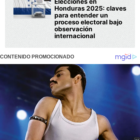
Elecciones en
Honduras 2025: claves
para entender un
proceso electoral bajo
observación
internacional