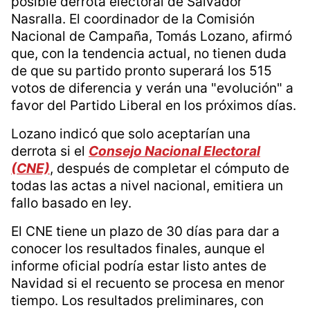
posible derrota electoral de Salvador
Nasralla. El coordinador de la Comisión
Nacional de Campaña, Tomás Lozano, afirmó
que, con la tendencia actual, no tienen duda
de que su partido pronto superará los 515
votos de diferencia y verán una "evolución" a
favor del Partido Liberal en los próximos días.
Lozano indicó que solo aceptarían una
derrota si el
Consejo Nacional Electoral
(CNE)
, después de completar el cómputo de
todas las actas a nivel nacional, emitiera un
fallo basado en ley.
El CNE tiene un plazo de 30 días para dar a
conocer los resultados finales, aunque el
informe oficial podría estar listo antes de
Navidad si el recuento se procesa en menor
tiempo. Los resultados preliminares, con