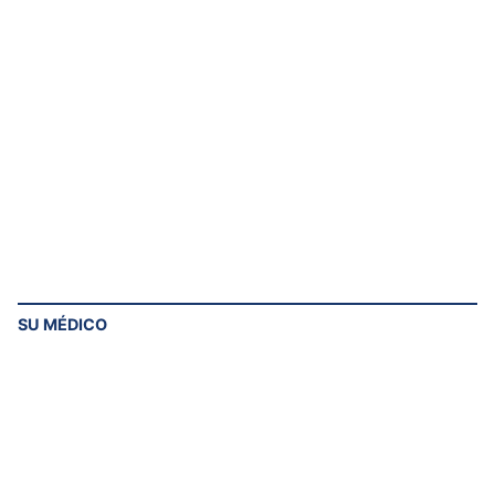
SU MÉDICO