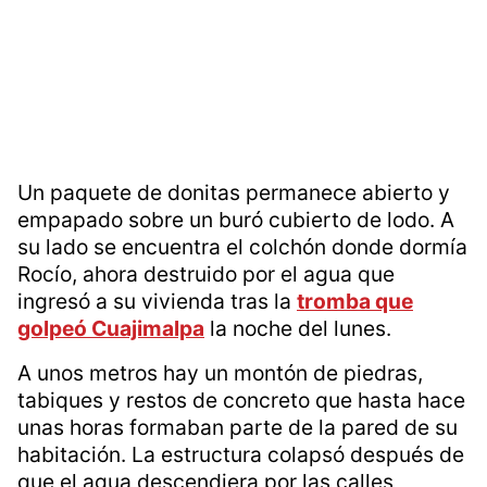
Un paquete de donitas permanece abierto y
empapado sobre un buró cubierto de lodo. A
su lado se encuentra el colchón donde dormía
Rocío, ahora destruido por el agua que
ingresó a su vivienda tras la
tromba que
golpeó Cuajimalpa
la noche del lunes.
A unos metros hay un montón de piedras,
tabiques y restos de concreto que hasta hace
unas horas formaban parte de la pared de su
habitación. La estructura colapsó después de
que el agua descendiera por las calles