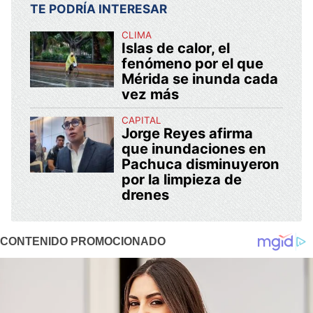
TE PODRÍA INTERESAR
CLIMA
Islas de calor, el
fenómeno por el que
Mérida se inunda cada
vez más
CAPITAL
Jorge Reyes afirma
que inundaciones en
Pachuca disminuyeron
por la limpieza de
drenes