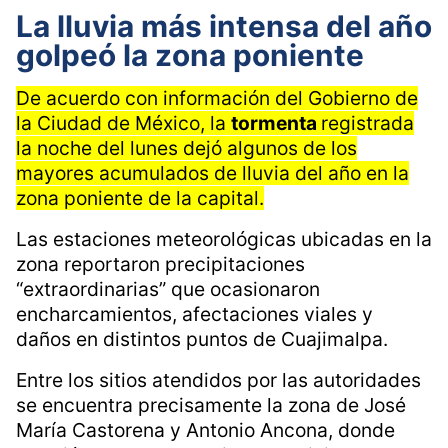
Erik López | LSR
La lluvia más intensa del año
golpeó la zona poniente
De acuerdo con información del Gobierno de
la Ciudad de México, la
tormenta
registrada
la noche del lunes dejó algunos de los
mayores acumulados de lluvia del año en la
zona poniente de la capital.
Las estaciones meteorológicas ubicadas en la
zona reportaron precipitaciones
“extraordinarias” que ocasionaron