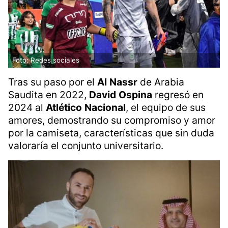
Foto: Redes sociales
Tras su paso por el
Al
Nassr
de Arabia
Saudita en 2022,
David
Ospina
regresó en
2024 al
Atlético
Nacional
, el equipo de sus
amores, demostrando su compromiso y amor
por la camiseta, características que sin duda
valoraría el conjunto universitario.