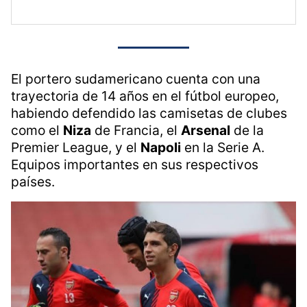
El portero sudamericano cuenta con una
trayectoria de 14 años en el fútbol europeo,
habiendo defendido las camisetas de clubes
como el
Niza
de Francia, el
Arsenal
de la
Premier League, y el
Napoli
en la Serie A.
Equipos importantes en sus respectivos
países.