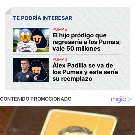
TE PODRÍA INTERESAR
PUMAS
El hijo pródigo que
regresaría a los Pumas;
vale 50 millones
PUMAS
Álex Padilla se va de
los Pumas y este sería
su reemplazo