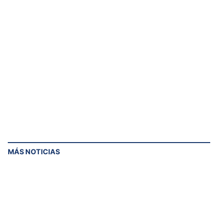
MÁS NOTICIAS