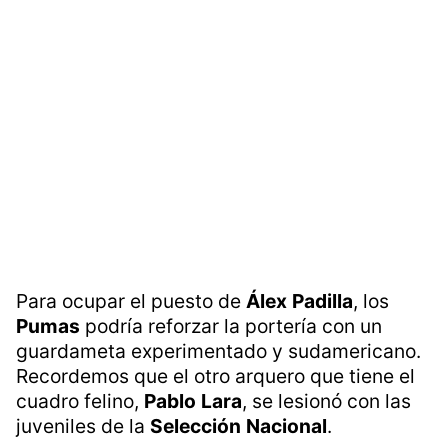
Para ocupar el puesto de
Álex
Padilla
, los
Pumas
podría reforzar la portería con un
guardameta experimentado y sudamericano.
Recordemos que el otro arquero que tiene el
cuadro felino,
Pablo
Lara
, se lesionó con las
juveniles de la
Selección
Nacional
.