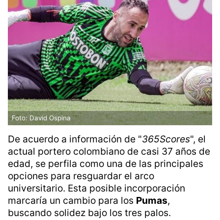
Foto: David Ospina
De acuerdo a información de "
365Scores
", el
actual portero colombiano de casi 37 años de
edad, se perfila como una de las principales
opciones para resguardar el arco
universitario. Esta posible incorporación
marcaría un cambio para los
Pumas
,
buscando solidez bajo los tres palos.