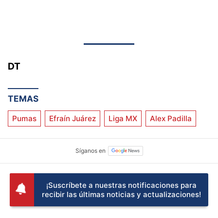
DT
TEMAS
Pumas
Efraín Juárez
Liga MX
Alex Padilla
¡Suscríbete a nuestras notificaciones para
recibir las últimas noticias y actualizaciones!