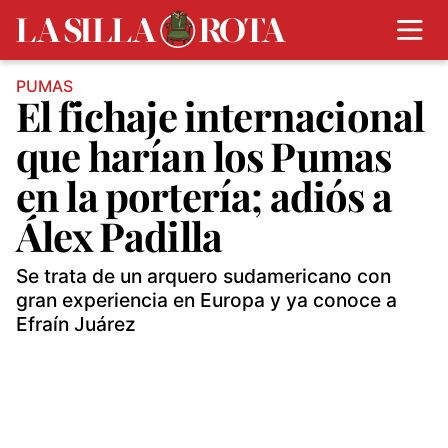
PUMAS
El fichaje internacional
que harían los Pumas
en la portería; adiós a
Álex Padilla
Se trata de un arquero sudamericano con
gran experiencia en Europa y ya conoce a
Efraín Juárez