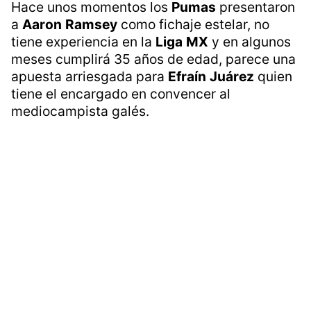
Hace unos momentos los
Pumas
presentaron
a
Aaron
Ramsey
como fichaje estelar, no
tiene experiencia en la
Liga
MX
y en algunos
meses cumplirá 35 años de edad, parece una
apuesta arriesgada para
Efraín
Juárez
quien
tiene el encargado en convencer al
mediocampista galés.