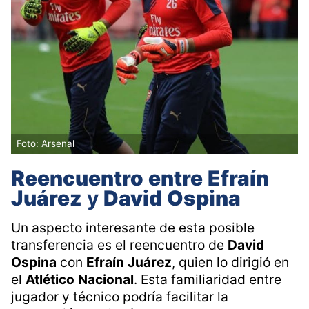
Foto: Arsenal
Reencuentro
entre
Efraín
Juárez
y
David
Ospina
Un aspecto interesante de esta posible
transferencia es el reencuentro de
David
Ospina
con
Efraín
Juárez
, quien lo dirigió en
el
Atlético
Nacional
. Esta familiaridad entre
jugador y técnico podría facilitar la