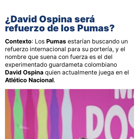
¿David
Ospina
será
refuerzo
de
los
Pumas?
Contexto
: Los
Pumas
estarían buscando un
refuerzo internacional para su portería, y el
nombre que suena con fuerza es el del
experimentado guardameta colombiano
David
Ospina
quien actualmente juega en el
Atlético
Nacional
.