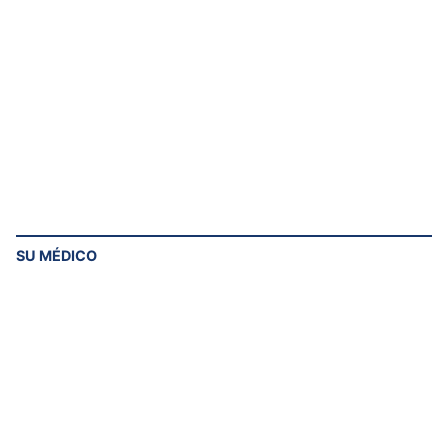
SU MÉDICO