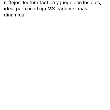
reflejos, lectura táctica y juego con los pies,
ideal para una
Liga
MX
cada vez más
dinámica.