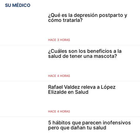
SU MÉDICO
¿Qué es la depresión postparto y
cómo tratarla?
HACE 3 HORAS
¿Cuáles son los beneficios a la
salud de tener una mascota?
HACE 4 HORAS
Rafael Valdez releva a López
Elizalde en Salud
HACE 4 HORAS
5 hábitos que parecen inofensivos
pero que dañan tu salud