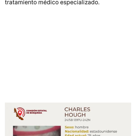
tratamiento médico especializado.