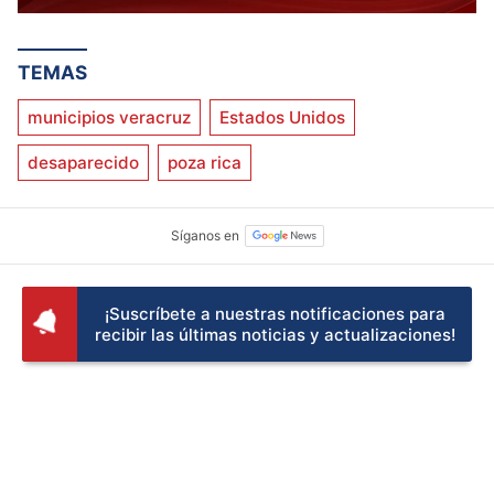
TEMAS
municipios veracruz
Estados Unidos
desaparecido
poza rica
¡Suscríbete a nuestras notificaciones para
recibir las últimas noticias y actualizaciones!