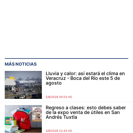
MÁS NOTICIAS
Lluvia y calor: así estará el clima en
Veracruz - Boca del Río este 5 de
agosto
5/8/2026 00:03 HS
Regreso a clases: esto debes saber
de la expo venta de útiles en San
Andrés Tuxtla
4/8/2026 22:43 HS