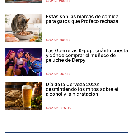
4/8/2026 21:30 HS
Estas son las marcas de comida
para gatos que Profeco rechaza
4/8/2026 19:00 HS
Las Guerreras K-pop: cuánto cuesta
y dónde comprar el muñeco de
peluche de Derpy
4/8/2026 13:25 HS
Día de la Cerveza 2026:
desmintiendo los mitos sobre el
alcohol y la hidratación
4/8/2026 11:25 HS