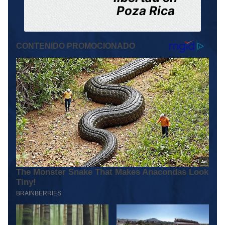
Poza Rica