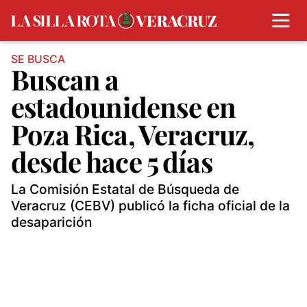
SE BUSCA
Buscan a
estadounidense en
Poza Rica, Veracruz,
desde hace 5 días
La Comisión Estatal de Búsqueda de
Veracruz (CEBV) publicó la ficha oficial de la
desaparición