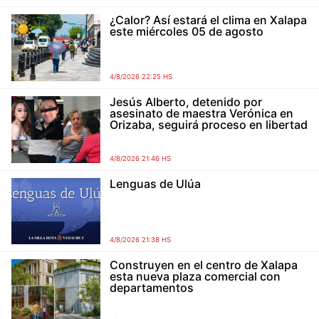
¿Calor? Así estará el clima en Xalapa
este miércoles 05 de agosto
4/8/2026 22:25 HS
Jesús Alberto, detenido por
asesinato de maestra Verónica en
Orizaba, seguirá proceso en libertad
4/8/2026 21:46 HS
Lenguas de Ulúa
4/8/2026 21:38 HS
Construyen en el centro de Xalapa
esta nueva plaza comercial con
departamentos