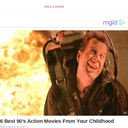
HACE 5 HORAS