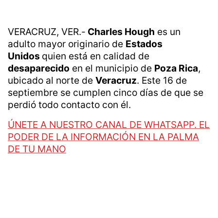
VERACRUZ, VER.-
Charles Hough
es un
adulto mayor originario de
Estados
Unidos
quien está en calidad de
desaparecido
en el municipio de
Poza Rica
,
ubicado al norte de
Veracruz
. Este 16 de
septiembre se cumplen cinco días de que se
perdió todo contacto con él.
ÚNETE A NUESTRO CANAL DE WHATSAPP. EL
PODER DE LA INFORMACIÓN EN LA PALMA
DE TU MANO