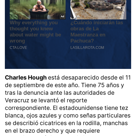
Charles Hough
está desaparecido desde el 11
de septiembre de este año. Tiene 75 años y
tras la denuncia ante las autoridades de
Veracruz se levantó el reporte
correspondiente. El estadounidense tiene tez
blanca, ojos azules y como señas particulares
se describió cicatrices en la rodilla, manchas
en el brazo derecho y que requiere