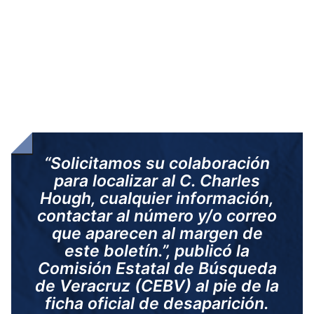
“Solicitamos su colaboración
para localizar al C. Charles
Hough, cualquier información,
contactar al número y/o correo
que aparecen al margen de
este boletín.”, publicó la
Comisión Estatal de Búsqueda
de Veracruz (CEBV) al pie de la
ficha oficial de desaparición.