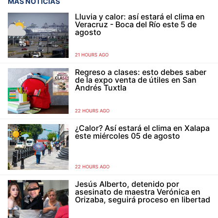
MÁS NOTICIAS
Lluvia y calor: así estará el clima en
Veracruz - Boca del Río este 5 de
agosto
21 HOURS AGO
Regreso a clases: esto debes saber
de la expo venta de útiles en San
Andrés Tuxtla
22 HOURS AGO
¿Calor? Así estará el clima en Xalapa
este miércoles 05 de agosto
22 HOURS AGO
Jesús Alberto, detenido por
asesinato de maestra Verónica en
Orizaba, seguirá proceso en libertad