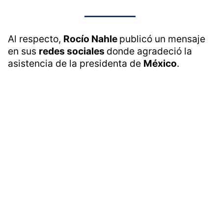
Al respecto,
Rocío Nahle
publicó un mensaje
en sus
redes sociales
donde agradeció la
asistencia de la presidenta de
México
.