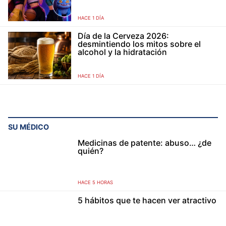
HACE 1 DÍA
Día de la Cerveza 2026:
desmintiendo los mitos sobre el
alcohol y la hidratación
HACE 1 DÍA
SU MÉDICO
Medicinas de patente: abuso… ¿de
quién?
HACE 5 HORAS
5 hábitos que te hacen ver atractivo