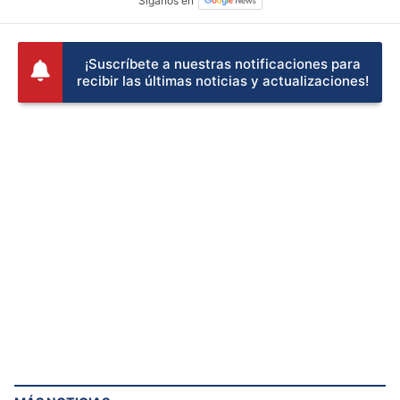
¡Suscríbete a nuestras notificaciones para
recibir las últimas noticias y actualizaciones!