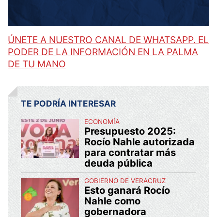
ÚNETE A NUESTRO CANAL DE WHATSAPP. EL
PODER DE LA INFORMACIÓN EN LA PALMA
DE TU MANO
TE PODRÍA INTERESAR
ECONOMÍA
Presupuesto 2025:
Rocío Nahle autorizada
para contratar más
deuda pública
GOBIERNO DE VERACRUZ
Esto ganará Rocío
Nahle como
gobernadora