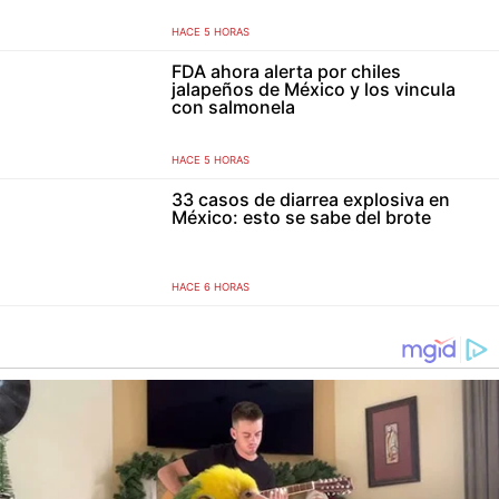
HACE 5 HORAS
FDA ahora alerta por chiles
jalapeños de México y los vincula
con salmonela
HACE 5 HORAS
33 casos de diarrea explosiva en
México: esto se sabe del brote
HACE 6 HORAS