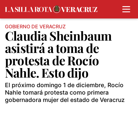
GOBIERNO DE VERACRUZ
Claudia Sheinbaum
asistirá a toma de
protesta de Rocío
Nahle. Esto dijo
El próximo domingo 1 de diciembre, Rocío
Nahle tomará protesta como primera
gobernadora mujer del estado de Veracruz