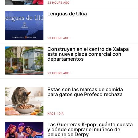
23 HOURS AGO
Lenguas de Ulúa
23 HOURS AGO
Construyen en el centro de Xalapa
esta nueva plaza comercial con
departamentos
23 HOURS AGO
Estas son las marcas de comida
para gatos que Profeco rechaza
HACE 1 DÍA
Las Guerreras K-pop: cuánto cuesta
y dónde comprar el muñeco de
peluche de Derpy