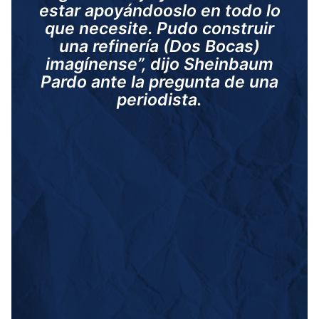
estar apoyándooslo en todo lo
que necesite. Pudo construir
una refinería (Dos Bocas)
imagínense”, dijo Sheinbaum
Pardo ante la pregunta de una
periodista.