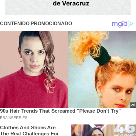
de Veracruz