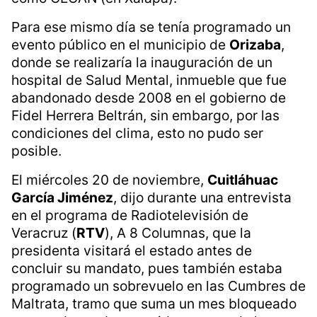
Para ese mismo día se tenía programado un
evento público en el municipio de
Orizaba
,
donde se realizaría la inauguración de un
hospital de Salud Mental, inmueble que fue
abandonado desde 2008 en el gobierno de
Fidel Herrera Beltrán, sin embargo, por las
condiciones del clima, esto no pudo ser
posible.
El miércoles 20 de noviembre,
Cuitláhuac
García Jiménez
, dijo durante una entrevista
en el programa de Radiotelevisión de
Veracruz (
RTV
), A 8 Columnas, que la
presidenta visitará el estado antes de
concluir su mandato, pues también estaba
programado un sobrevuelo en las Cumbres de
Maltrata, tramo que suma un mes bloqueado