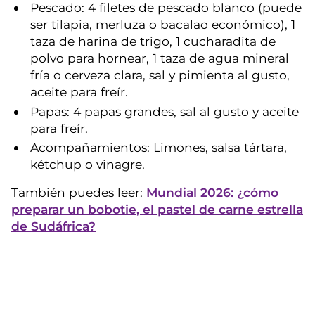
Pescado: 4 filetes de pescado blanco (puede
ser tilapia, merluza o bacalao económico), 1
taza de harina de trigo, 1 cucharadita de
polvo para hornear, 1 taza de agua mineral
fría o cerveza clara, sal y pimienta al gusto,
aceite para freír.
Papas: 4 papas grandes, sal al gusto y aceite
para freír.
Acompañamientos: Limones, salsa tártara,
kétchup o vinagre.
También puedes leer:
Mundial 2026: ¿cómo
preparar un bobotie, el pastel de carne estrella
de Sudáfrica?