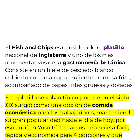
El
Fish and Chips
es considerado el
platillo
nacional de
Inglaterra
y uno de los más
representativos de la
gastronomía británica
.
Consiste en un filete de pescado blanco
cubierto con una capa crujiente de masa frita,
acompañado de papas fritas gruesas y doradas.
Este platillo se volvió típico porque en el siglo
XIX surgió como una opción de
comida
económica
para los trabajadores, manteniendo
su gran popularidad hasta el día de hoy, por
eso aquí en Yosoitú te damos una receta fácil,
rápida y económica para 4 porciones y que