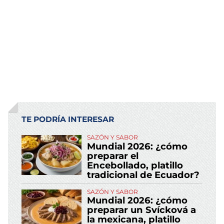
TE PODRÍA INTERESAR
SAZÓN Y SABOR
Mundial 2026: ¿cómo
preparar el
Encebollado, platillo
tradicional de Ecuador?
SAZÓN Y SABOR
Mundial 2026: ¿cómo
preparar un Svícková a
la mexicana, platillo