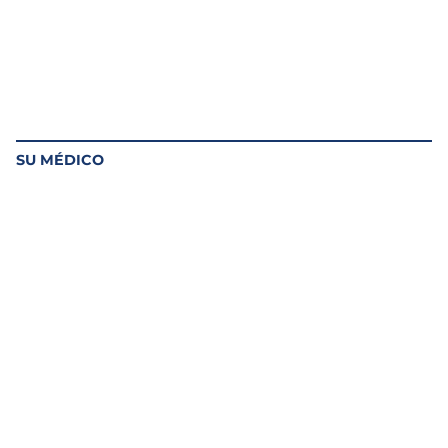
SU MÉDICO