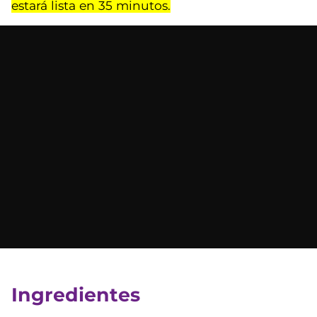
estará lista en 35 minutos.
Ingredientes