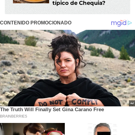
típico de Chequia?