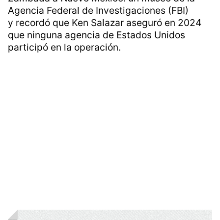
Agencia Federal de Investigaciones (FBI)
y recordó que Ken Salazar aseguró en 2024
que ninguna agencia de Estados Unidos
participó en la operación.