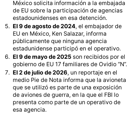
México solicita información a la embajada
de EU sobre la participación de agencias
estadounidenses en esa detención.
El 9 de agosto de 2024
, el embajador de
EU en México, Ken Salazar, informa
públicamente que ninguna agencia
estadunidense participó en el operativo.
El 9 de mayo de 2025
son recibidos por el
gobierno de EU 17 familiares de Ovidio “N”.
El 2 de julio de 2026
, un reportaje en el
medio Pie de Nota informa que la avioneta
que se utilizó es parte de una exposición
de aviones de guerra, en la que el FBI lo
presenta como parte de un operativo de
esa agencia.