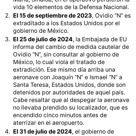
vida 10 elementos de la Defensa Nacional.
El 15 de septiembre de 2023
, Ovidio “N” es
extraditado a los Estados Unidos por el
gobierno de México.
El 25 de julio de 2024
, la Embajada de EU
informa del cambio de medida cautelar de
Ovidio “N”, sin consultar al gobierno de
México, lo cual viola el tratado de
extradición. Ese mismo día arriba una
aeronave con Joaquín “N” e Ismael “N” a
Santa Teresa, Estados Unidos, donde son
detenidos por autoridades de aquel país.
Cabe resaltar que al despegar la aeronave
no llevaba prendido su localizador, que es
encendido cinco minutos antes de
aterrizar en el aeropuerto.
El 31 de julio de 2024
, el gobierno de