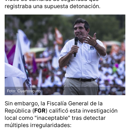
registraba una supuesta detonación.
Foto: Cuartoscuro
Sin embargo, la Fiscalía General de la
República (
FGR
) calificó esta investigación
local como "inaceptable" tras detectar
múltiples irregularidades: