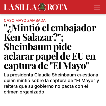
CASO MAYO ZAMBADA
"¿Mintió el embajador
Ken Salazar?";
Sheinbaum pide
aclarar papel de EU en
captura de "El Mayo"
La presidenta Claudia Sheinbaum cuestiona
quién mintió sobre la captura de "El Mayo" y
reitera que su gobierno no pacta con el
crimen organizado