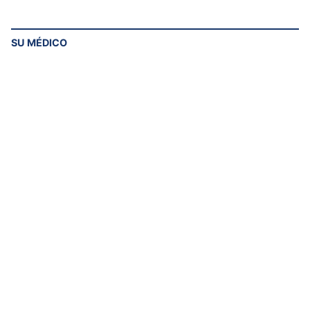
SU MÉDICO