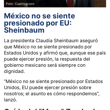
Foto: Cuartoscuro
México no se siente
presionado por EU:
Sheinbaum
La presidenta Claudia Sheinbaum aseguró
que México no se siente presionado por
Estados Unidos y afirmó que, aunque ese país
puede ejercer presión, la respuesta del
gobierno mexicano será siempre con
dignidad.
“México no se siente presionado por Estados
Unidos, EU puede ejercer presión sobre
nosotros; el asunto es cómo respondemos”,
lanzó.