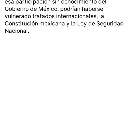
esa participación sin conocimiento del
Gobierno de México, podrían haberse
vulnerado tratados internacionales, la
Constitución mexicana y la Ley de Seguridad
Nacional.