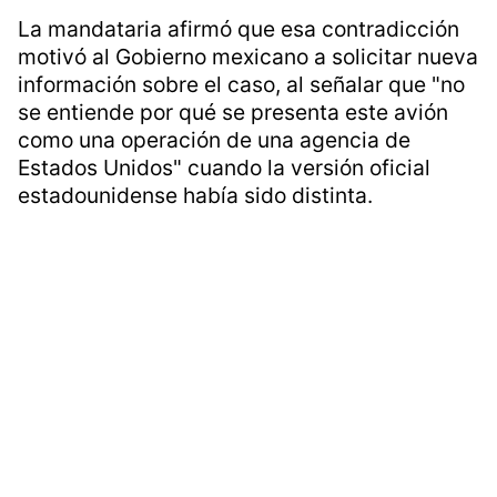
La mandataria afirmó que esa contradicción
motivó al Gobierno mexicano a solicitar nueva
información sobre el caso, al señalar que "no
se entiende por qué se presenta este avión
como una operación de una agencia de
Estados Unidos" cuando la versión oficial
estadounidense había sido distinta.