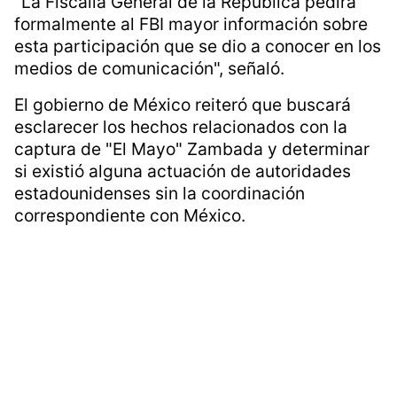
"La Fiscalía General de la República pedirá
formalmente al FBI mayor información sobre
esta participación que se dio a conocer en los
medios de comunicación", señaló.
El gobierno de México reiteró que buscará
esclarecer los hechos relacionados con la
captura de "El Mayo" Zambada y determinar
si existió alguna actuación de autoridades
estadounidenses sin la coordinación
correspondiente con México.