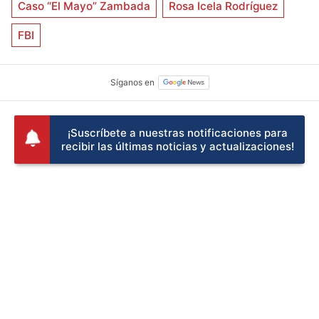
Caso “El Mayo” Zambada
Rosa Icela Rodríguez
FBI
¡Suscríbete a nuestras notificaciones para
recibir las últimas noticias y actualizaciones!