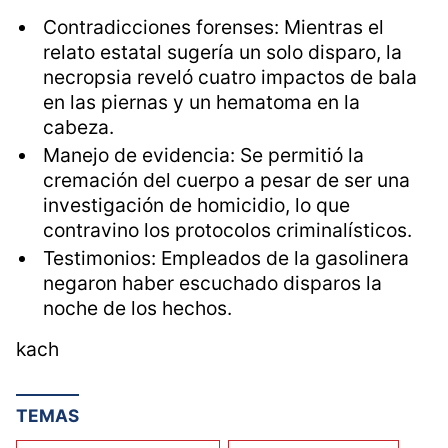
Contradicciones forenses: Mientras el
relato estatal sugería un solo disparo, la
necropsia reveló cuatro impactos de bala
en las piernas y un hematoma en la
cabeza.
Manejo de evidencia: Se permitió la
cremación del cuerpo a pesar de ser una
investigación de homicidio, lo que
contravino los protocolos criminalísticos.
Testimonios: Empleados de la gasolinera
negaron haber escuchado disparos la
noche de los hechos.
kach
TEMAS