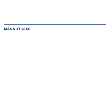
MÁS NOTICIAS