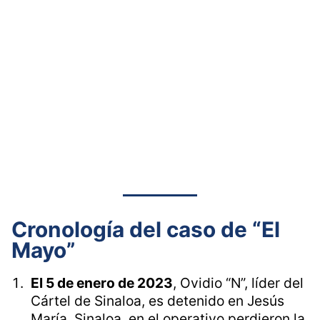
Cronología del caso de “El
Mayo”
El 5 de enero de 2023
, Ovidio “N”, líder del
Cártel de Sinaloa, es detenido en Jesús
María, Sinaloa, en el operativo perdieron la