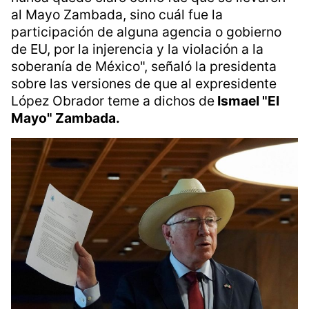
al Mayo Zambada, sino cuál fue la
participación de alguna agencia o gobierno
de EU, por la injerencia y la violación a la
soberanía de México", señaló la presidenta
sobre las versiones de que al expresidente
López Obrador teme a dichos de
Ismael "El
Mayo" Zambada.