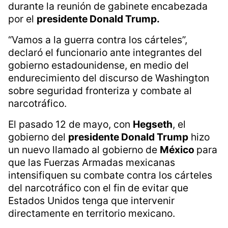
durante la reunión de gabinete encabezada
por el
presidente Donald Trump.
“Vamos a la guerra contra los cárteles”,
declaró el funcionario ante integrantes del
gobierno estadounidense, en medio del
endurecimiento del discurso de Washington
sobre seguridad fronteriza y combate al
narcotráfico.
El pasado 12 de mayo, con
Hegseth
, el
gobierno del
presidente Donald Trump
hizo
un nuevo llamado al gobierno de
México
para
que las Fuerzas Armadas mexicanas
intensifiquen su combate contra los cárteles
del narcotráfico con el fin de evitar que
Estados Unidos tenga que intervenir
directamente en territorio mexicano.