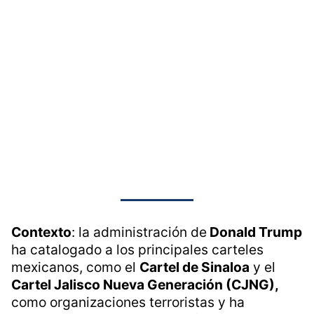
Contexto
: la administración de
Donald Trump
ha catalogado a los principales carteles
mexicanos, como el
Cartel de Sinaloa
y el
Cartel Jalisco Nueva Generación (CJNG),
como organizaciones terroristas y ha