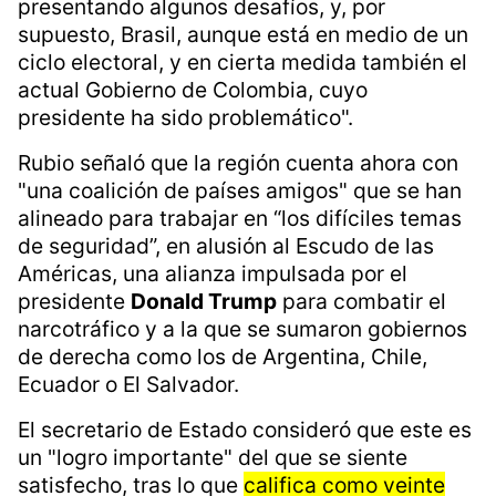
presentando algunos desafíos, y, por
supuesto, Brasil, aunque está en medio de un
ciclo electoral, y en cierta medida también el
actual Gobierno de Colombia, cuyo
presidente ha sido problemático".
Rubio señaló que la región cuenta ahora con
"una coalición de países amigos" que se han
alineado para trabajar en “los difíciles temas
de seguridad”, en alusión al Escudo de las
Américas, una alianza impulsada por el
presidente
Donald Trump
para combatir el
narcotráfico y a la que se sumaron gobiernos
de derecha como los de Argentina, Chile,
Ecuador o El Salvador.
El secretario de Estado consideró que este es
un "logro importante" del que se siente
satisfecho, tras lo que
califica como veinte