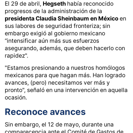
El 29 de abril,
Hegseth
había reconocido
progresos de la administración de la
presidenta Claudia Sheinbaum en México
en
sus labores de seguridad fronteriza; sin
embargo exigió al gobierno mexicano
“intensificar aún más sus esfuerzos
asegurando, además, que deben hacerlo con
rapidez".
"Estamos presionando a nuestros homólogos
mexicanos para que hagan más. Han logrado
avances, (pero) necesitamos ver más y
pronto", señaló en una intervención en aquella
ocasión.
Reconoce avances
Sin embargo, el 12 de mayo, durante una
comparecencia ante el Comité de Gastos de