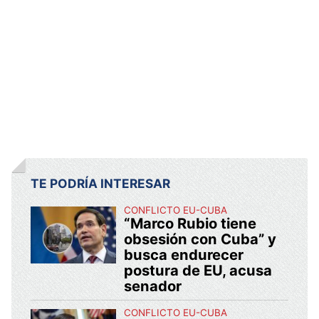
TE PODRÍA INTERESAR
CONFLICTO EU-CUBA
“Marco Rubio tiene
obsesión con Cuba” y
busca endurecer
postura de EU, acusa
senador
CONFLICTO EU-CUBA