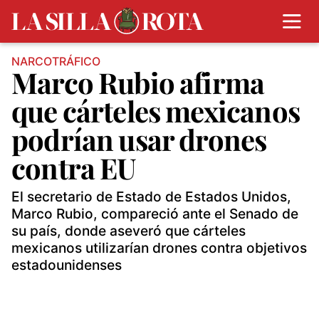
NARCOTRÁFICO
Marco Rubio afirma
que cárteles mexicanos
podrían usar drones
contra EU
El secretario de Estado de Estados Unidos,
Marco Rubio, compareció ante el Senado de
su país, donde aseveró que cárteles
mexicanos utilizarían drones contra objetivos
estadounidenses