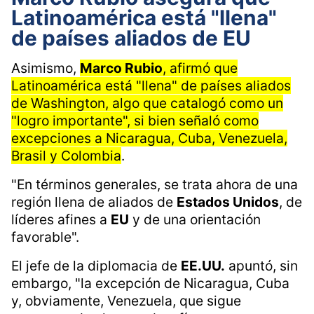
Latinoamérica está "llena"
de países aliados de EU
Asimismo,
Marco Rubio
, afirmó que
Latinoamérica está "llena" de países aliados
de Washington, algo que catalogó como un
"logro importante", si bien señaló como
excepciones a Nicaragua, Cuba, Venezuela,
Brasil y Colombia
.
"En términos generales, se trata ahora de una
región llena de aliados de
Estados Unidos
, de
líderes afines a
EU
y de una orientación
favorable".
El jefe de la diplomacia de
EE.UU.
apuntó, sin
embargo, "la excepción de Nicaragua, Cuba
y, obviamente, Venezuela, que sigue