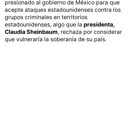
presionado al gobierno de México para que
acepte ataques estadounidenses contra los
grupos criminales en territorios
estadounidenses, algo que la
presidenta,
Claudia Sheinbaum
, rechaza por considerar
que vulneraría la soberanía de su país.