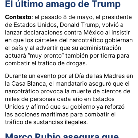
El último amago de Trump
Contexto
: el pasado 8 de mayo, el presidente
de Estados Unidos, Donald Trump, volvió a
lanzar declaraciones contra México al insistir
en que los cárteles del narcotráfico gobiernan
el país y al advertir que su administración
actuará “muy pronto” también por tierra para
combatir el tráfico de drogas.
Durante un evento por el Día de las Madres en
la Casa Blanca, el mandatario aseguró que el
narcotráfico provoca la muerte de cientos de
miles de personas cada año en Estados
Unidos y afirmó que su gobierno ya reforzó
las acciones marítimas para combatir el
tráfico de sustancias ilegales.
Marco Rubio asegura que