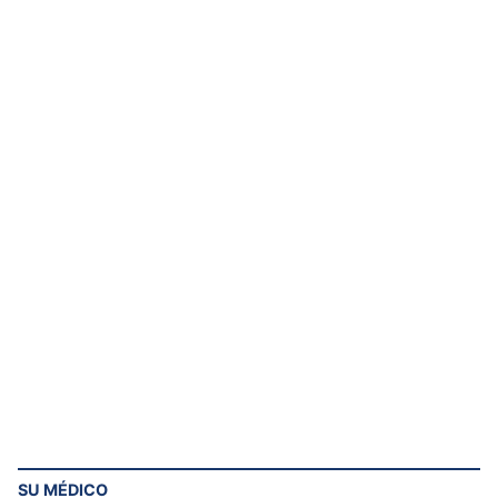
SU MÉDICO