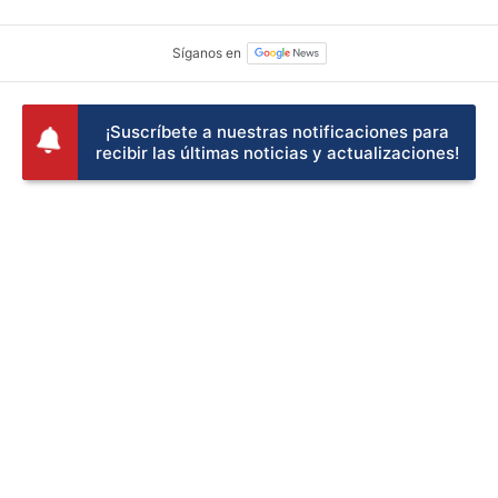
¡Suscríbete a nuestras notificaciones para
recibir las últimas noticias y actualizaciones!