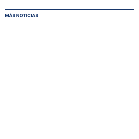
MÁS NOTICIAS