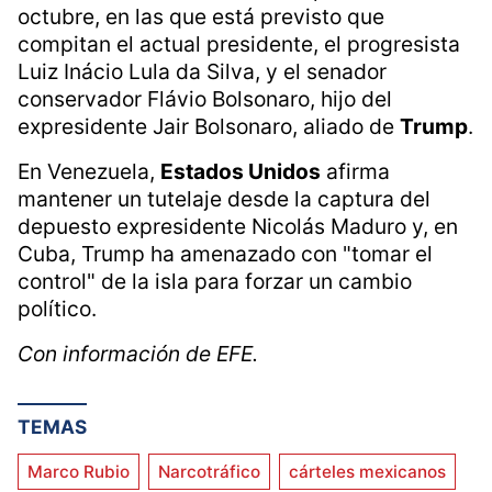
octubre, en las que está previsto que
compitan el actual presidente, el progresista
Luiz Inácio Lula da Silva, y el senador
conservador Flávio Bolsonaro, hijo del
expresidente Jair Bolsonaro, aliado de
Trump
.
En Venezuela,
Estados Unidos
afirma
mantener un tutelaje desde la captura del
depuesto expresidente Nicolás Maduro y, en
Cuba, Trump ha amenazado con "tomar el
control" de la isla para forzar un cambio
político.
Con información de EFE.
TEMAS
Marco Rubio
Narcotráfico
cárteles mexicanos