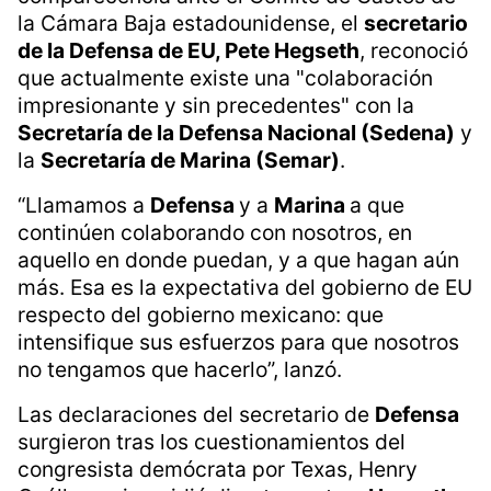
la Cámara Baja estadounidense, el
secretario
de la Defensa de EU, Pete Hegseth
, reconoció
que actualmente existe una "colaboración
impresionante y sin precedentes" con la
Secretaría de la Defensa Nacional (Sedena)
y
la
Secretaría de Marina (Semar)
.
“Llamamos a
Defensa
y a
Marina
a que
continúen colaborando con nosotros, en
aquello en donde puedan, y a que hagan aún
más. Esa es la expectativa del gobierno de EU
respecto del gobierno mexicano: que
intensifique sus esfuerzos para que nosotros
no tengamos que hacerlo”, lanzó.
Las declaraciones del secretario de
Defensa
surgieron tras los cuestionamientos del
congresista demócrata por Texas, Henry