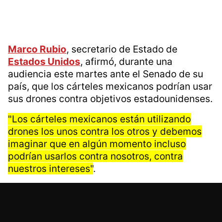
Marco Rubio
, secretario de Estado de
Estados Unidos
, afirmó, durante una
audiencia este martes ante el Senado de su
país, que los cárteles mexicanos podrían usar
sus drones contra objetivos estadounidenses.
"Los cárteles mexicanos están utilizando
drones los unos contra los otros y debemos
imaginar que en algún momento incluso
podrían usarlos contra nosotros, contra
nuestros intereses"
.