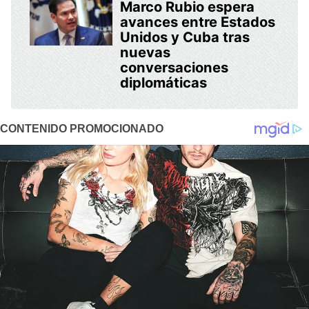
Marco Rubio espera
avances entre Estados
Unidos y Cuba tras
nuevas
conversaciones
diplomáticas