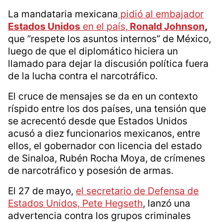
La mandataria mexicana
pidió al embajador
Estados Unidos
en el país,
Ronald Johnson
,
que “respete los asuntos internos” de México,
luego de que el diplomático hiciera un
llamado para dejar la discusión política fuera
de la lucha contra el narcotráfico.
El cruce de mensajes se da en un contexto
ríspido entre los dos países, una tensión que
se acrecentó desde que Estados Unidos
acusó a diez funcionarios mexicanos, entre
ellos, el gobernador con licencia del estado
de Sinaloa, Rubén Rocha Moya, de crímenes
de narcotráfico y posesión de armas.
El 27 de mayo,
el secretario de Defensa de
Estados Unidos, Pete Hegseth
, lanzó una
advertencia contra los grupos criminales