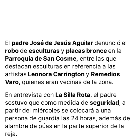
El
padre José de Jesús Aguilar
denunció el
robo
de
esculturas
y
placas bronce
en la
Parroquia de San Cosme,
entre las que
destacan esculturas en referencia a las
artistas
Leonora Carrington
y
Remedios
Varo
, quienes eran vecinas de la zona.
En entrevista con
La Silla Rota
, el padre
sostuvo que como medida de
seguridad
, a
partir del miércoles se colocará a una
persona de guardia las 24 horas, además de
alambre de púas en la parte superior de la
reja.