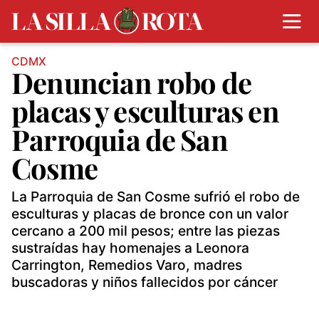
CDMX
Denuncian robo de
placas y esculturas en
Parroquia de San
Cosme
La Parroquia de San Cosme sufrió el robo de
esculturas y placas de bronce con un valor
cercano a 200 mil pesos; entre las piezas
sustraídas hay homenajes a Leonora
Carrington, Remedios Varo, madres
buscadoras y niños fallecidos por cáncer