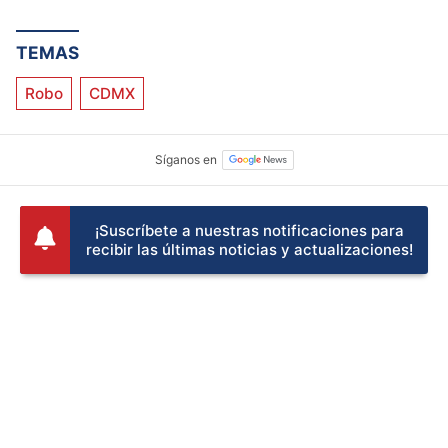
Especial
TEMAS
Robo
CDMX
¡Suscríbete a nuestras notificaciones para
recibir las últimas noticias y actualizaciones!