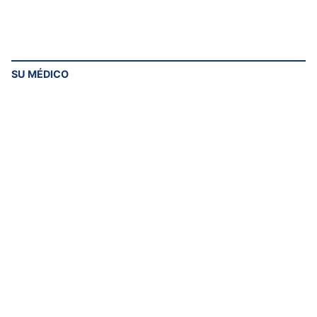
SU MÉDICO