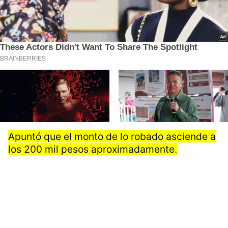
Apuntó que el monto de lo robado asciende a
los 200 mil pesos aproximadamente.