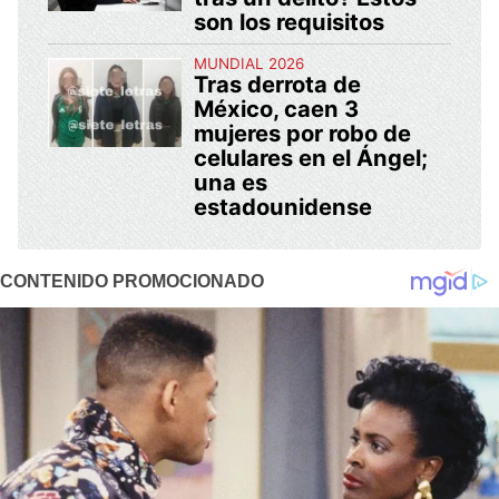
son los requisitos
MUNDIAL 2026
Tras derrota de
México, caen 3
mujeres por robo de
celulares en el Ángel;
una es
estadounidense