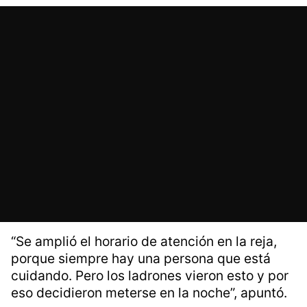
“Se amplió el horario de atención en la reja,
porque siempre hay una persona que está
cuidando. Pero los ladrones vieron esto y por
eso decidieron meterse en la noche”, apuntó.