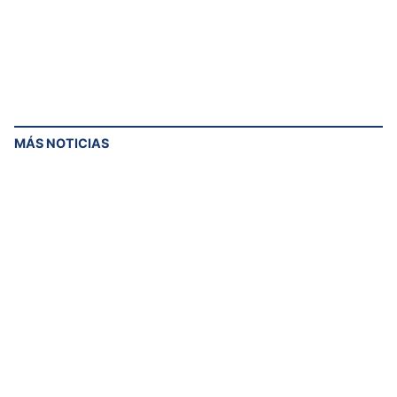
MÁS NOTICIAS