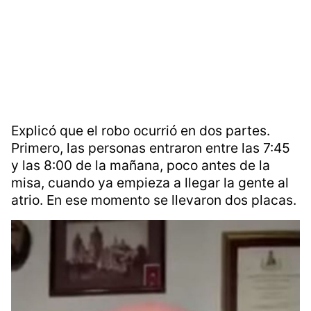
Explicó que el robo ocurrió en dos partes.
Primero, las personas entraron entre las 7:45
y las 8:00 de la mañana, poco antes de la
misa, cuando ya empieza a llegar la gente al
atrio. En ese momento se llevaron dos placas.