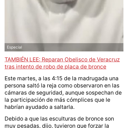
Especial
TAMBIÉN LEE: Reparan Obelisco de Veracruz
tras intento de robo de placa de bronce
Este martes, a las 4:15 de la madrugada una
persona saltó la reja como observaron en las