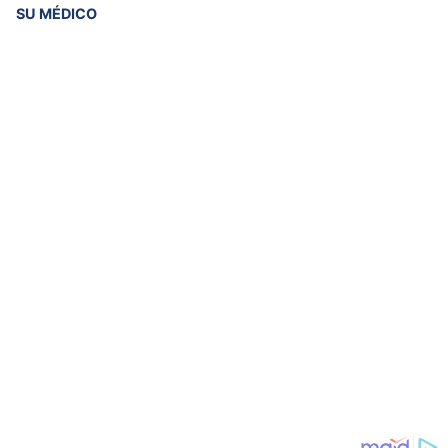
SU MÉDICO