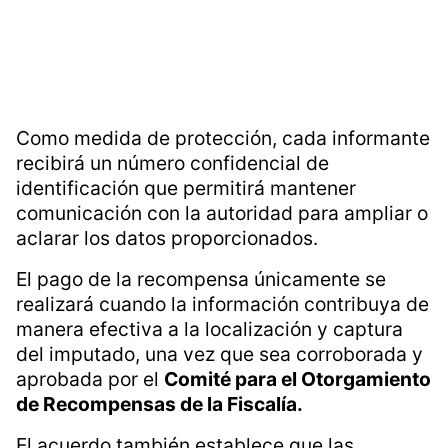
Como medida de protección, cada informante
recibirá un número confidencial de
identificación que permitirá mantener
comunicación con la autoridad para ampliar o
aclarar los datos proporcionados.
El pago de la recompensa únicamente se
realizará cuando la información contribuya de
manera efectiva a la localización y captura
del imputado, una vez que sea corroborada y
aprobada por el
Comité para el Otorgamiento
de Recompensas de la Fiscalía.
El acuerdo también establece que las