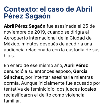
Contexto: el caso de Abril
Pérez Sagaón
Abril Pérez Sagaón
fue asesinada el 25 de
noviembre de 2019, cuando se dirigía al
Aeropuerto Internacional de la Ciudad de
México, minutos después de acudir a una
audiencia relacionada con la custodia de sus
hijos.
En enero de ese mismo año,
Abril Pérez
denunció a su entonces esposo,
García
Sánchez
, por intentar asesinarla mientras
dormía. Aunque inicialmente fue acusado por
tentativa de feminicidio, dos jueces locales
reclasificaron el delito como violencia
familiar.