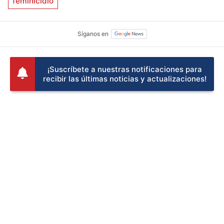
feminicidio
¡Suscríbete a nuestras notificaciones para
recibir las últimas noticias y actualizaciones!