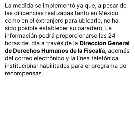
La medida se implementó ya que, a pesar de
las diligencias realizadas tanto en México
como en el extranjero para ubicarlo, no ha
sido posible establecer su paradero. La
información podrá proporcionarse las 24
horas del día a través de la
Dirección General
de Derechos Humanos de la Fiscalía
, además
del correo electrónico y la línea telefónica
institucional habilitados para el programa de
recompensas.