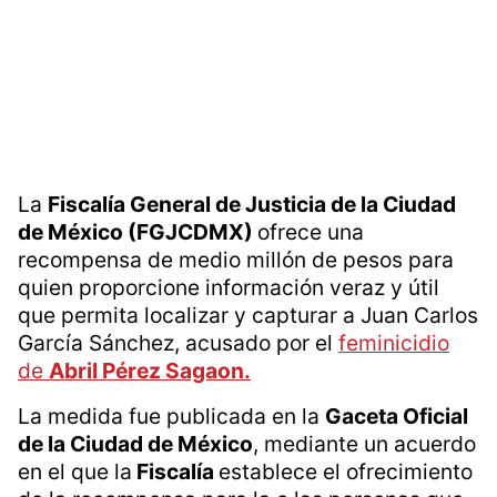
La
Fiscalía General de Justicia de la Ciudad
de México (FGJCDMX)
ofrece una
recompensa de medio millón de pesos para
quien proporcione información veraz y útil
que permita localizar y capturar a Juan Carlos
García Sánchez, acusado por el
feminicidio
de
Abril Pérez Sagaon.
La medida fue publicada en la
Gaceta Oficial
de la Ciudad de México
, mediante un acuerdo
en el que la
Fiscalía
establece el ofrecimiento