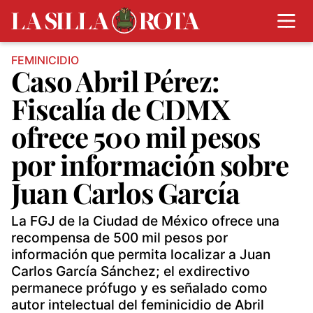
FEMINICIDIO
Caso Abril Pérez:
Fiscalía de CDMX
ofrece 500 mil pesos
por información sobre
Juan Carlos García
La FGJ de la Ciudad de México ofrece una
recompensa de 500 mil pesos por
información que permita localizar a Juan
Carlos García Sánchez; el exdirectivo
permanece prófugo y es señalado como
autor intelectual del feminicidio de Abril