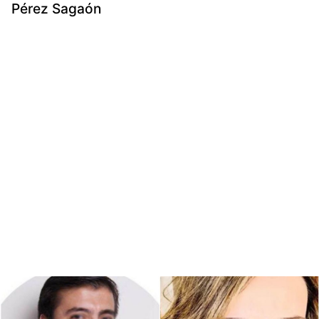
Pérez Sagaón