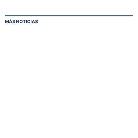
MÁS NOTICIAS