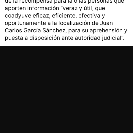
de la recompensa para la o las personas que
aporten información “veraz y útil, que
coadyuve eficaz, eficiente, efectiva y
oportunamente a la localización de Juan
Carlos García Sánchez, para su aprehensión y
puesta a disposición ante autoridad judicial”.