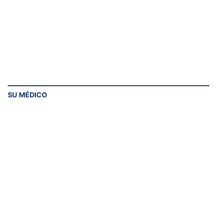
SU MÉDICO