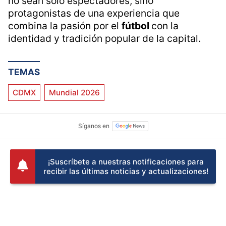
no sean solo espectadores, sino
protagonistas de una experiencia que
combina la pasión por el
fútbol
con la
identidad y tradición popular de la capital.
TEMAS
CDMX
Mundial 2026
¡Suscríbete a nuestras notificaciones para
recibir las últimas noticias y actualizaciones!