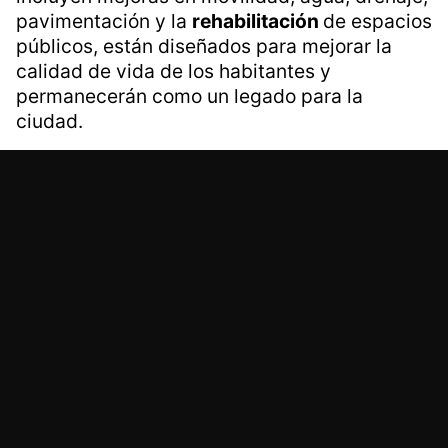
pavimentación y la
rehabilitación
de espacios
públicos, están diseñados para mejorar la
calidad de vida de los habitantes y
permanecerán como un legado para la
ciudad.