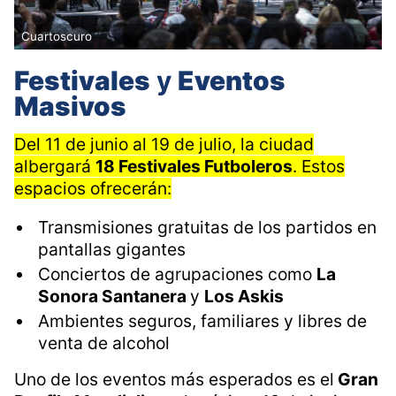
Cuartoscuro
Festivales
y
Eventos
Masivos
Del 11 de junio al 19 de julio, la ciudad
albergará
18 Festivales Futboleros
. Estos
espacios ofrecerán:
Transmisiones gratuitas de los partidos en
pantallas gigantes
Conciertos de agrupaciones como
La
Sonora Santanera
y
Los Askis
Ambientes seguros, familiares y libres de
venta de alcohol
Uno de los eventos más esperados es el
Gran