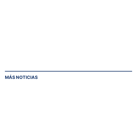
MÁS NOTICIAS