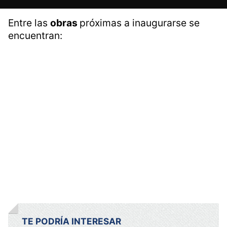
Entre las
obras
próximas a inaugurarse se
encuentran:
TE PODRÍA INTERESAR