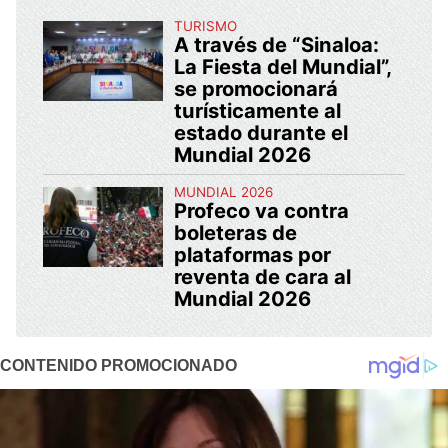
TURISMO
A través de “Sinaloa:
La Fiesta del Mundial”,
se promocionará
turísticamente al
estado durante el
Mundial 2026
MUNDIAL 2026
Profeco va contra
boleteras de
plataformas por
reventa de cara al
Mundial 2026