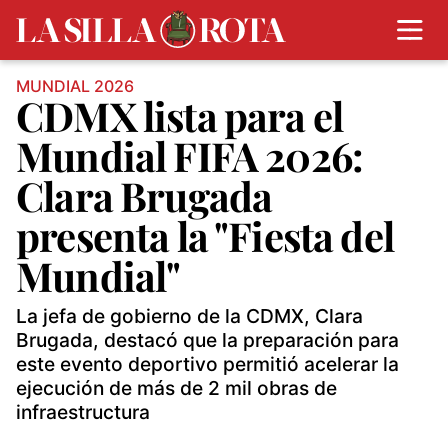
MUNDIAL 2026
CDMX lista para el
Mundial FIFA 2026:
Clara Brugada
presenta la "Fiesta del
Mundial"
La jefa de gobierno de la CDMX, Clara
Brugada, destacó que la preparación para
este evento deportivo permitió acelerar la
ejecución de más de 2 mil obras de
infraestructura