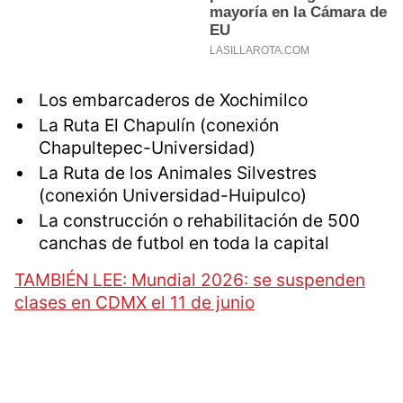
Los embarcaderos de Xochimilco
La Ruta El Chapulín (conexión
Chapultepec-Universidad)
La Ruta de los Animales Silvestres
(conexión Universidad-Huipulco)
La construcción o rehabilitación de 500
canchas de futbol en toda la capital
TAMBIÉN LEE: Mundial 2026: se suspenden
clases en CDMX el 11 de junio