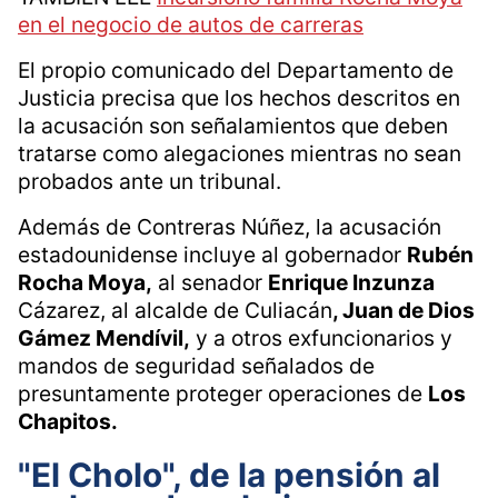
en el negocio de autos de carreras
El propio comunicado del Departamento de
Justicia precisa que los hechos descritos en
la acusación son señalamientos que deben
tratarse como alegaciones mientras no sean
probados ante un tribunal.
Además de Contreras Núñez, la acusación
estadounidense incluye al gobernador
Rubén
Rocha Moya,
al senador
Enrique Inzunza
Cázarez, al alcalde de Culiacán
, Juan de Dios
Gámez Mendívil,
y a otros exfuncionarios y
mandos de seguridad señalados de
presuntamente proteger operaciones de
Los
Chapitos.
"El Cholo", de la pensión al