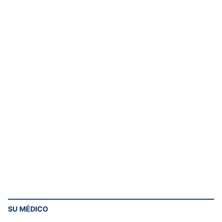
SU MÉDICO