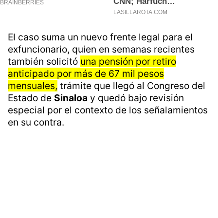
El caso suma un nuevo frente legal para el
exfuncionario, quien en semanas recientes
también solicitó
una pensión por retiro
anticipado por más de 67 mil pesos
mensuales,
trámite que llegó al Congreso del
Estado de
Sinaloa
y quedó bajo revisión
especial por el contexto de los señalamientos
en su contra.