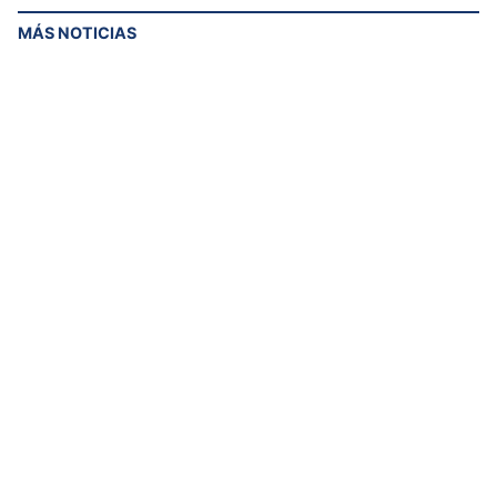
MÁS NOTICIAS