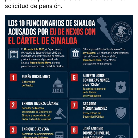
solicitud de pensión.