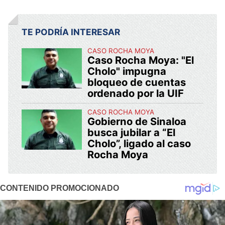
TE PODRÍA INTERESAR
CASO ROCHA MOYA
Caso Rocha Moya: "El
Cholo" impugna
bloqueo de cuentas
ordenado por la UIF
CASO ROCHA MOYA
Gobierno de Sinaloa
busca jubilar a “El
Cholo”, ligado al caso
Rocha Moya