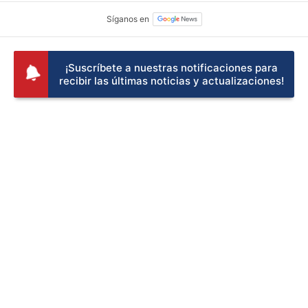
¡Suscríbete a nuestras notificaciones para
recibir las últimas noticias y actualizaciones!