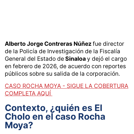
Alberto Jorge Contreras Núñez
fue director
de la Policía de Investigación de la Fiscalía
General del Estado de
Sinaloa
y dejó el cargo
en febrero de 2026, de acuerdo con reportes
públicos sobre su salida de la corporación.
CASO ROCHA MOYA - SIGUE LA COBERTURA
COMPLETA AQUÍ
Contexto, ¿quién es El
Cholo en el caso Rocha
Moya?