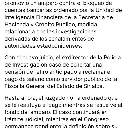
promovió un amparo contra el bloqueo de
cuentas bancarias ordenado por la Unidad de
Inteligencia Financiera de la Secretaría de
Hacienda y Crédito Público, medida
relacionada con las investigaciones
derivadas de los señalamientos de
autoridades estadounidenses.
Con el nuevo juicio, el exdirector de la Policía
de Investigación pasó de solicitar una
pensión de retiro anticipado a reclamar el
pago de salario como servidor público de la
Fiscalía General del Estado de Sinaloa.
Hasta ahora, el juzgado no ha ordenado que
se le restituya el pago mientras se resuelve el
fondo del amparo. El caso continuará en
trámite judicial, mientras en el Congreso
permanece pendiente la definición sobre su