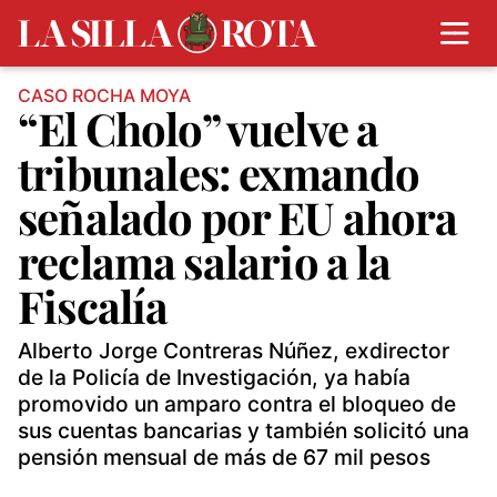
CASO ROCHA MOYA
“El Cholo” vuelve a
tribunales: exmando
señalado por EU ahora
reclama salario a la
Fiscalía
Alberto Jorge Contreras Núñez, exdirector
de la Policía de Investigación, ya había
promovido un amparo contra el bloqueo de
sus cuentas bancarias y también solicitó una
pensión mensual de más de 67 mil pesos