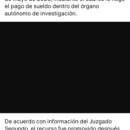
el pago de sueldo dentro del órgano
autónomo de investigación.
De acuerdo con información del Juzgado
Segundo, el recurso fue promovido después