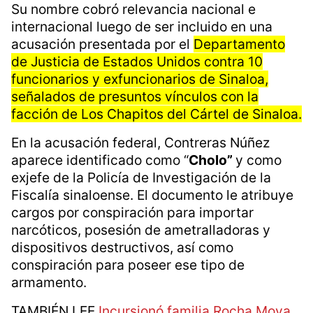
Su nombre cobró relevancia nacional e
internacional luego de ser incluido en una
acusación presentada por el
Departamento
de Justicia de Estados Unidos contra 10
funcionarios y exfuncionarios de Sinaloa,
señalados de presuntos vínculos con la
facción de Los Chapitos del Cártel de Sinaloa.
En la acusación federal, Contreras Núñez
aparece identificado como “
Cholo”
y como
exjefe de la Policía de Investigación de la
Fiscalía sinaloense. El documento le atribuye
cargos por conspiración para importar
narcóticos, posesión de ametralladoras y
dispositivos destructivos, así como
conspiración para poseer ese tipo de
armamento.
TAMBIÉN LEE
Incursionó familia Rocha Moya