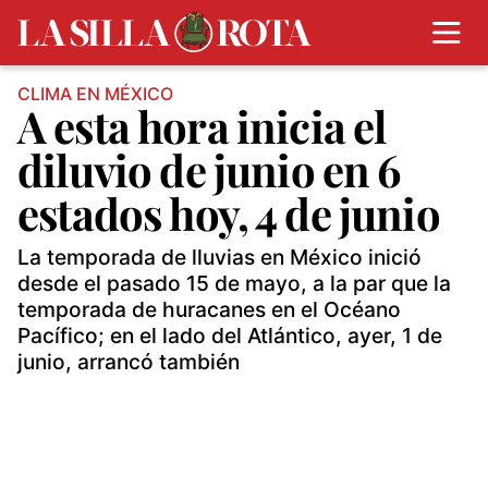
CLIMA EN MÉXICO
A esta hora inicia el
diluvio de junio en 6
estados hoy, 4 de junio
La temporada de lluvias en México inició
desde el pasado 15 de mayo, a la par que la
temporada de huracanes en el Océano
Pacífico; en el lado del Atlántico, ayer, 1 de
junio, arrancó también