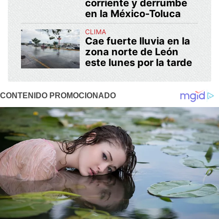
corriente y derrumbe
en la México-Toluca
CLIMA
Cae fuerte lluvia en la
zona norte de León
este lunes por la tarde