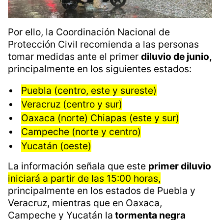
Por ello, la Coordinación Nacional de
Protección Civil recomienda a las personas
tomar medidas ante el primer
diluvio de junio,
principalmente en los siguientes estados:
Puebla (centro, este y sureste)
Veracruz (centro y sur)
Oaxaca (norte) Chiapas (este y sur)
Campeche (norte y centro)