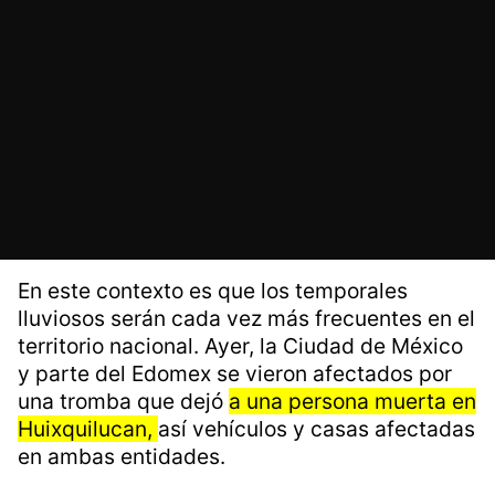
En este contexto es que los temporales
lluviosos serán cada vez más frecuentes en el
territorio nacional. Ayer, la Ciudad de México
y parte del Edomex se vieron afectados por
una tromba que dejó
a una persona muerta en
Huixquilucan,
así vehículos y casas afectadas
en ambas entidades.