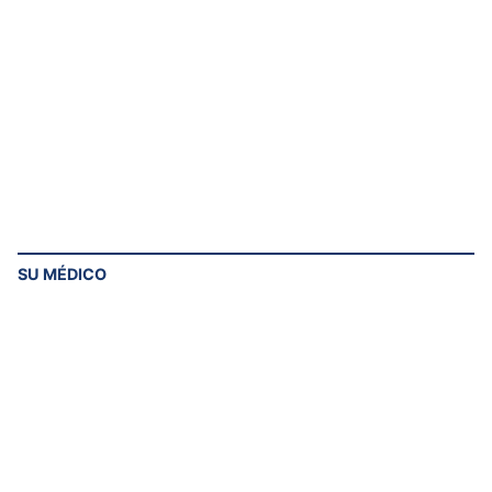
SU MÉDICO