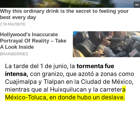
La tarde del 1 de junio, la
tormenta fue
intensa,
con granizo, que azotó a zonas como
Cuajimalpa y Tlalpan en la Ciudad de México,
mientras que al Huixquilucan y la carreter
a