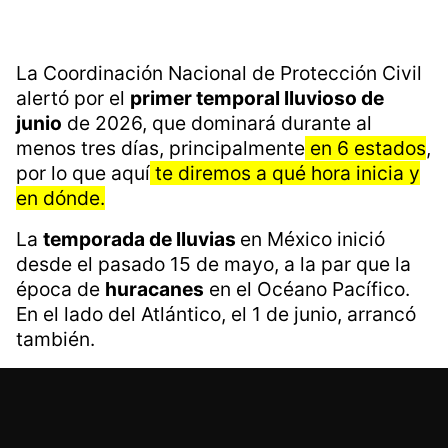
La Coordinación Nacional de Protección Civil
alertó por el
primer temporal lluvioso de
junio
de 2026, que dominará durante al
menos tres días, principalmente
en 6 estados
,
por lo que aquí
te diremos a qué hora inicia y
en dónde.
La
temporada de lluvias
en México inició
desde el pasado 15 de mayo, a la par que la
época de
huracanes
en el Océano Pacífico.
En el lado del Atlántico, el 1 de junio, arrancó
también.