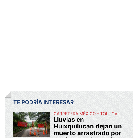
TE PODRÍA INTERESAR
CARRETERA MÉXICO - TOLUCA
Lluvias en
Huixquilucan dejan un
muerto arrastrado por