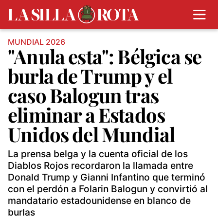
MUNDIAL 2026
"Anula esta": Bélgica se
burla de Trump y el
caso Balogun tras
eliminar a Estados
Unidos del Mundial
La prensa belga y la cuenta oficial de los
Diablos Rojos recordaron la llamada entre
Donald Trump y Gianni Infantino que terminó
con el perdón a Folarin Balogun y convirtió al
mandatario estadounidense en blanco de
burlas