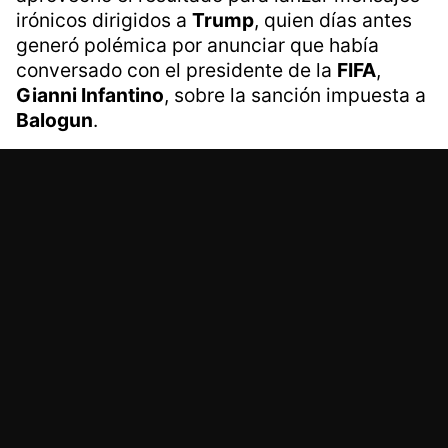
irónicos dirigidos a
Trump
, quien días antes
generó polémica por anunciar que había
conversado con el presidente de la
FIFA
,
Gianni Infantino
, sobre la sanción impuesta a
Balogun
.