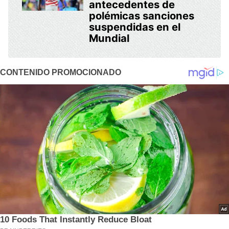
antecedentes de
polémicas sanciones
suspendidas en el
Mundial