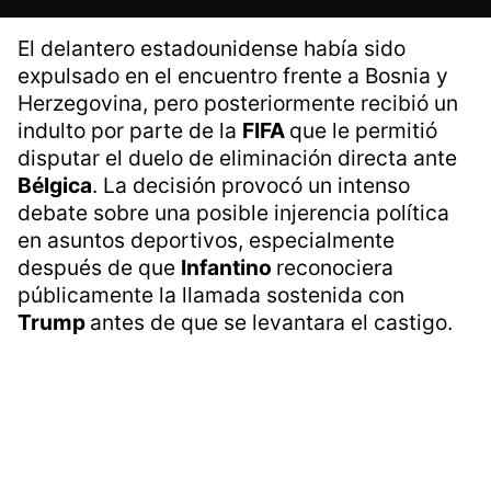
El delantero estadounidense había sido
expulsado en el encuentro frente a Bosnia y
Herzegovina, pero posteriormente recibió un
indulto por parte de la
FIFA
que le permitió
disputar el duelo de eliminación directa ante
Bélgica
. La decisión provocó un intenso
debate sobre una posible injerencia política
en asuntos deportivos, especialmente
después de que
Infantino
reconociera
públicamente la llamada sostenida con
Trump
antes de que se levantara el castigo.