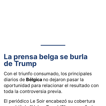
La prensa belga se burla
de Trump
Con el triunfo consumado, los principales