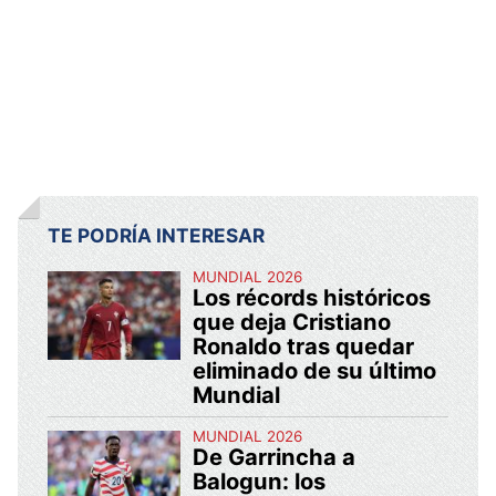
TE PODRÍA INTERESAR
MUNDIAL 2026
Los récords históricos
que deja Cristiano
Ronaldo tras quedar
eliminado de su último
Mundial
MUNDIAL 2026
De Garrincha a
Balogun: los