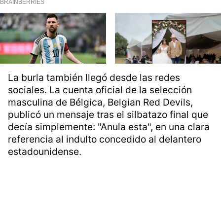
La burla también llegó desde las redes
sociales. La cuenta oficial de la selección
masculina de Bélgica, Belgian Red Devils,
publicó un mensaje tras el silbatazo final que
decía simplemente: "Anula esta", en una clara
referencia al indulto concedido al delantero
estadounidense.