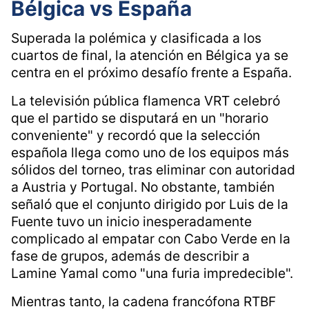
Bélgica vs España
Superada la polémica y clasificada a los
cuartos de final, la atención en Bélgica ya se
centra en el próximo desafío frente a España.
La televisión pública flamenca VRT celebró
que el partido se disputará en un "horario
conveniente" y recordó que la selección
española llega como uno de los equipos más
sólidos del torneo, tras eliminar con autoridad
a Austria y Portugal. No obstante, también
señaló que el conjunto dirigido por Luis de la