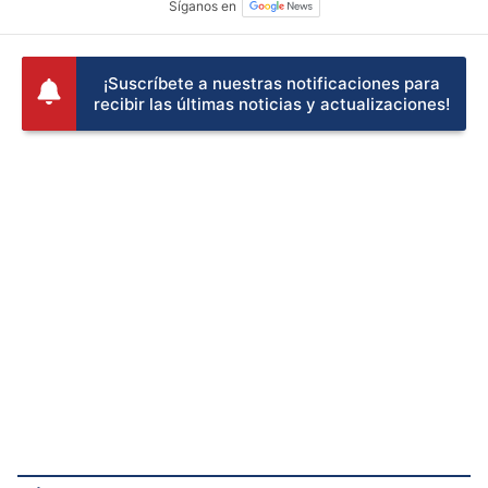
TEMAS
Mundial 2026
Donald Trump
Bélgica
¡Suscríbete a nuestras notificaciones para
recibir las últimas noticias y actualizaciones!