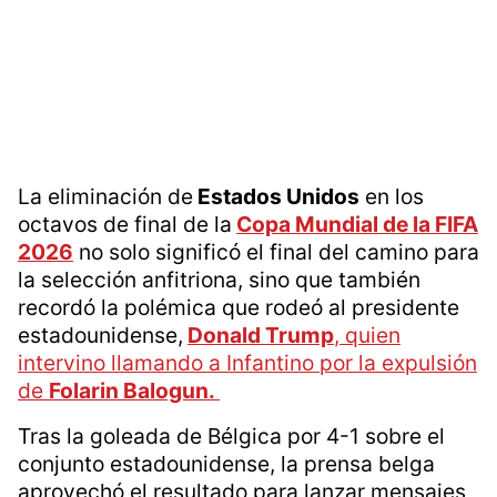
La eliminación de
Estados Unidos
en los
octavos de final de la
Copa Mundial de la FIFA
2026
no solo significó el final del camino para
la selección anfitriona, sino que también
recordó la polémica que rodeó al presidente
estadounidense,
Donald Trump
, quien
intervino llamando a Infantino por la expulsión
de
Folarin Balogun.
Tras la goleada de Bélgica por 4-1 sobre el
conjunto estadounidense, la prensa belga
aprovechó el resultado para lanzar mensajes