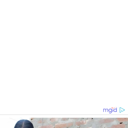
SU MÉDICO