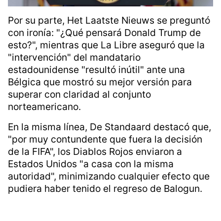
Por su parte, Het Laatste Nieuws se preguntó
con ironía: "¿Qué pensará Donald Trump de
esto?", mientras que La Libre aseguró que la
"intervención" del mandatario
estadounidense "resultó inútil" ante una
Bélgica que mostró su mejor versión para
superar con claridad al conjunto
norteamericano.
En la misma línea, De Standaard destacó que,
"por muy contundente que fuera la decisión
de la FIFA", los Diablos Rojos enviaron a