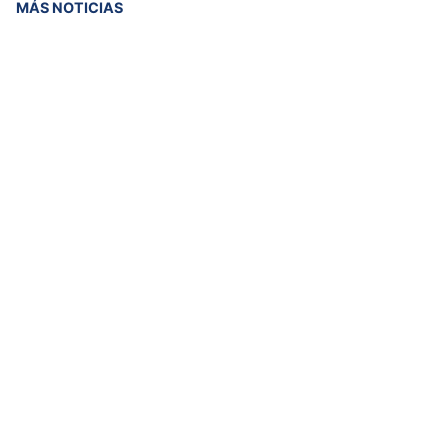
MÁS NOTICIAS