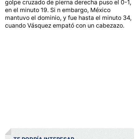
golpe cruzado de pierna derecha puso el 0-1,
en el minuto 19. Si n embargo, México
mantuvo el dominio, y fue hasta el minuto 34,
cuando Vásquez empató con un cabezazo.