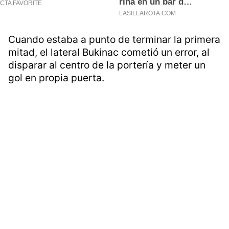
Cuando estaba a punto de terminar la primera
mitad, el lateral Bukinac cometió un error, al
disparar al centro de la portería y meter un
gol en propia puerta.