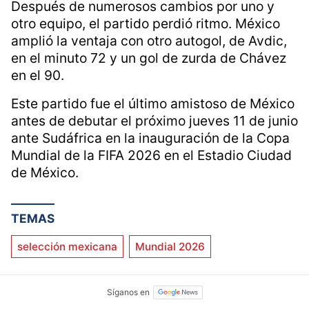
Después de numerosos cambios por uno y
otro equipo, el partido perdió ritmo. México
amplió la ventaja con otro autogol, de Avdic,
en el minuto 72 y un gol de zurda de Chávez
en el 90.
Este partido fue el último amistoso de México
antes de debutar el próximo jueves 11 de junio
ante Sudáfrica en la inauguración de la Copa
Mundial de la FIFA 2026 en el Estadio Ciudad
de México.
TEMAS
selección mexicana
Mundial 2026