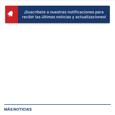
¡Suscríbete a nuestras notificaciones para
recibir las últimas noticias y actualizaciones!
MÁS NOTICIAS