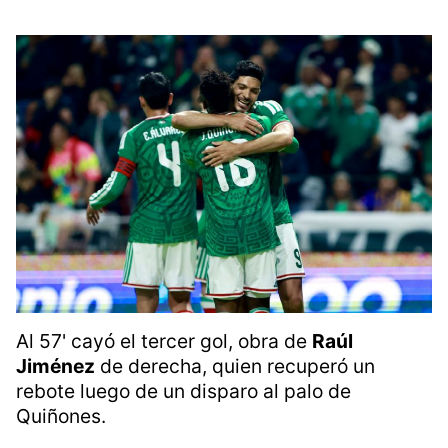
Al 57' cayó el tercer gol, obra de
Raúl
Jiménez
de derecha, quien recuperó un
rebote luego de un disparo al palo de
Quiñones.