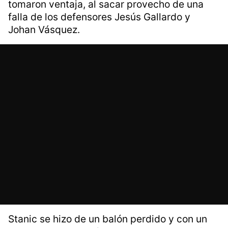
tomaron ventaja, al sacar provecho de una
falla de los defensores Jesús Gallardo y
Johan Vásquez.
Stanic se hizo de un balón perdido y con un