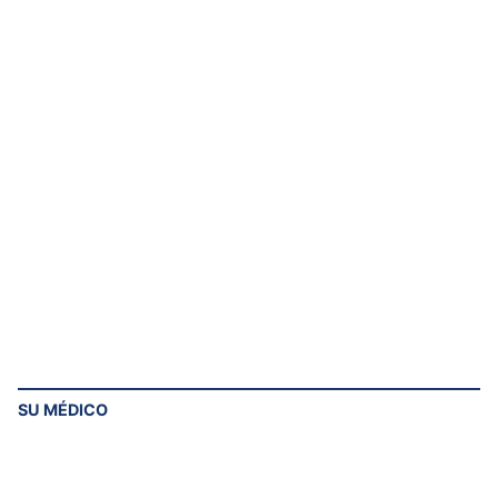
SU MÉDICO