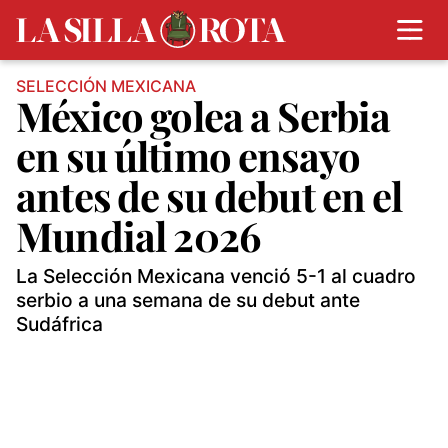
SELECCIÓN MEXICANA
México golea a Serbia
en su último ensayo
antes de su debut en el
Mundial 2026
La Selección Mexicana venció 5-1 al cuadro
serbio a una semana de su debut ante
Sudáfrica