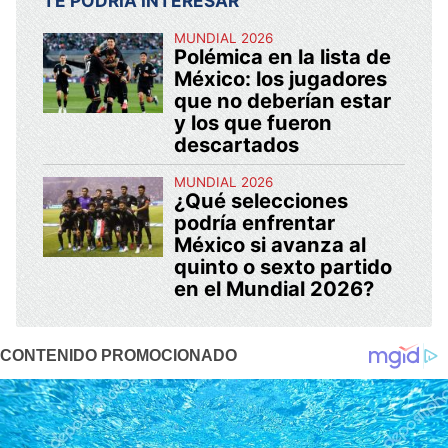
TE PODRÍA INTERESAR
MUNDIAL 2026
Polémica en la lista de
México: los jugadores
que no deberían estar
y los que fueron
descartados
MUNDIAL 2026
¿Qué selecciones
podría enfrentar
México si avanza al
quinto o sexto partido
en el Mundial 2026?