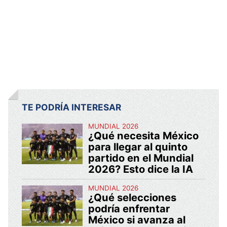
TE PODRÍA INTERESAR
MUNDIAL 2026
¿Qué necesita México
para llegar al quinto
partido en el Mundial
2026? Esto dice la IA
MUNDIAL 2026
¿Qué selecciones
podría enfrentar
México si avanza al