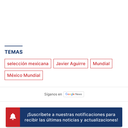
TEMAS
selección mexicana
Javier Aguirre
Mundial
México Mundial
¡Suscríbete a nuestras notificaciones para
recibir las últimas noticias y actualizaciones!