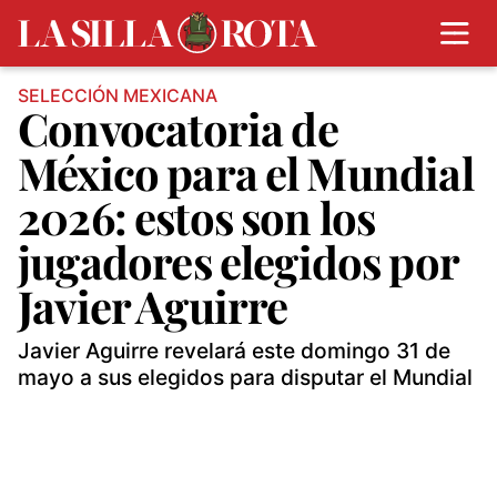
SELECCIÓN MEXICANA
Convocatoria de
México para el Mundial
2026: estos son los
jugadores elegidos por
Javier Aguirre
Javier Aguirre revelará este domingo 31 de
mayo a sus elegidos para disputar el Mundial