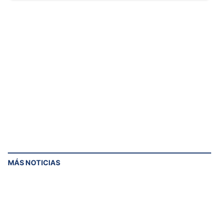
MÁS NOTICIAS