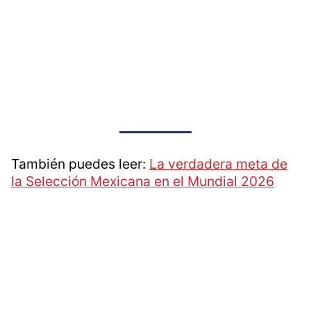
También puedes leer:
La verdadera meta de
la Selección Mexicana en el Mundial 2026