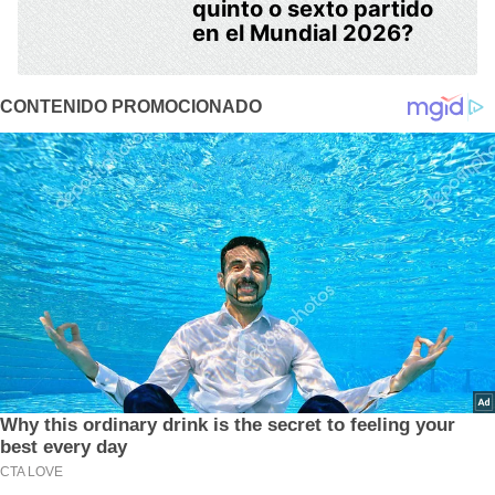
quinto o sexto partido
en el Mundial 2026?