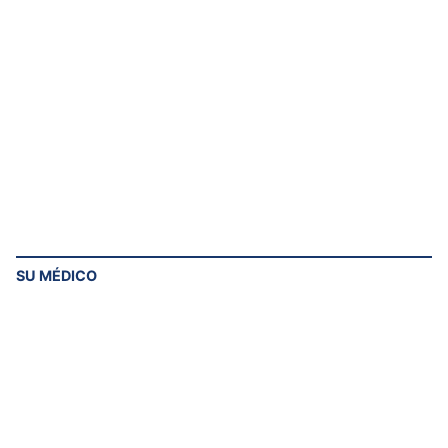
SU MÉDICO