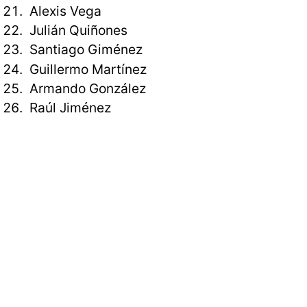
Alexis Vega
Julián Quiñones
Santiago Giménez
Guillermo Martínez
Armando González
Raúl Jiménez