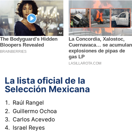
La lista oficial de la
Selección Mexicana
Raúl Rangel
Guillermo Ochoa
Carlos Acevedo
Israel Reyes