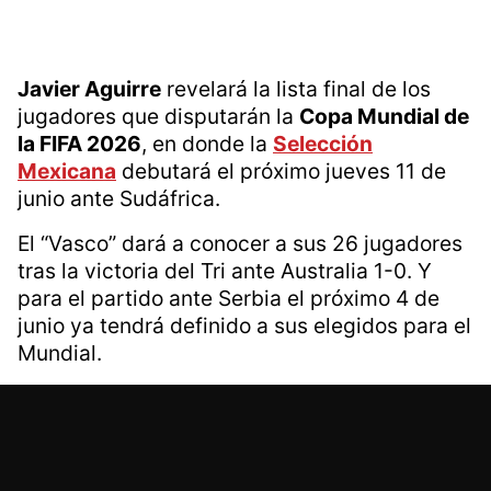
Javier Aguirre
revelará la lista final de los
jugadores que disputarán la
Copa Mundial de
la FIFA 2026
, en donde la
Selección
Mexicana
debutará el próximo jueves 11 de
junio ante Sudáfrica.
El “Vasco” dará a conocer a sus 26 jugadores
tras la victoria del Tri ante Australia 1-0. Y
para el partido ante Serbia el próximo 4 de
junio ya tendrá definido a sus elegidos para el
Mundial.